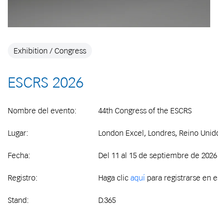
Exhibition / Congress
ESCRS 2026
Nombre del evento:
44th Congress of the ESCRS
Lugar:
London Excel, Londres, Reino Unid
Fecha:
Del 11 al 15 de septiembre de 2026
Registro:
Haga clic
aquí
para registrarse en 
Stand:
D.365