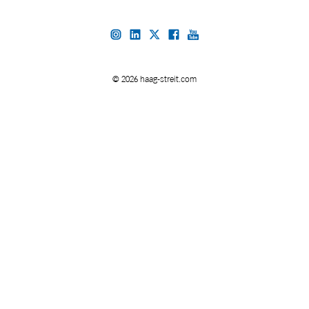
© 2026 haag-streit.com