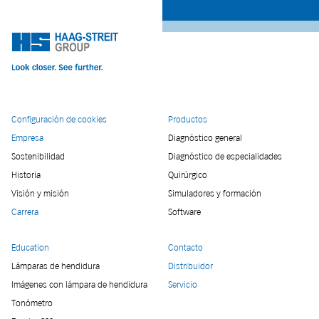
Configuración de cookies
Productos
Empresa
Diagnóstico general
Sostenibilidad
Diagnóstico de especialidades
Historia
Quirúrgico
Visión y misión
Simuladores y formación
Carrera
Software
Education
Contacto
Lámparas de hendidura
Distribuidor
Imágenes con lámpara de hendidura
Servicio
Tonómetro