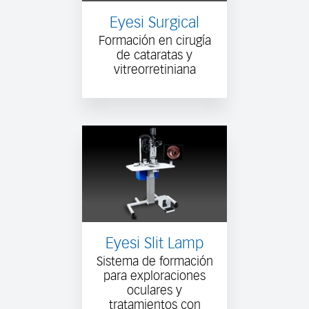
Eyesi Surgical
Formación en cirugía
de cataratas y
vitreorretiniana
Eyesi Slit Lamp
Sistema de formación
para exploraciones
oculares y
tratamientos con