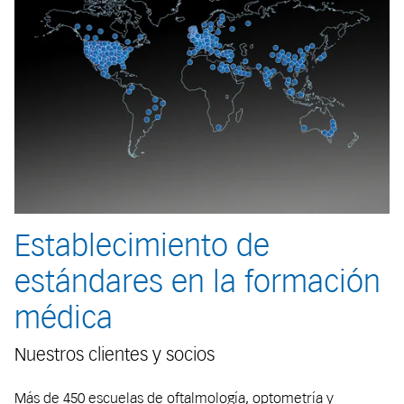
Establecimiento de
estándares en la formación
médica
Nuestros clientes y socios
Más de 450 escuelas de oftalmología, optometría y