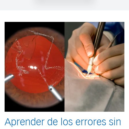
Aprender de los errores sin