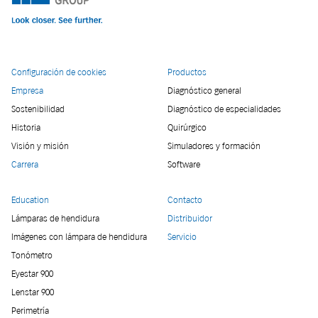
Configuración de cookies
Productos
Empresa
Diagnóstico general
Sostenibilidad
Diagnóstico de especialidades
Historia
Quirúrgico
Visión y misión
Simuladores y formación
Carrera
Software
Education
Contacto
Lámparas de hendidura
Distribuidor
Imágenes con lámpara de hendidura
Servicio
Tonómetro
Eyestar 900
Lenstar 900
Perimetría