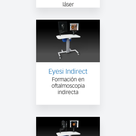
láser
Eyesi Indirect
Formación en
oftalmoscopia
indirecta