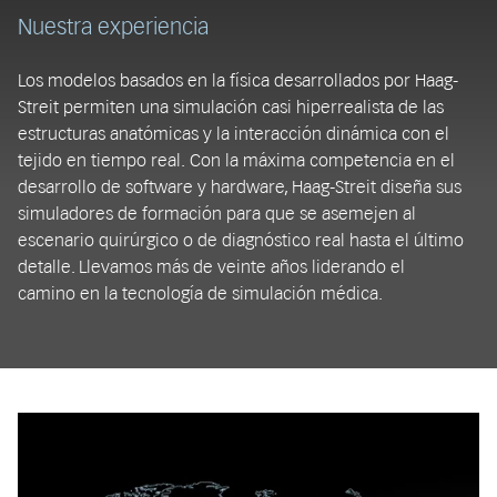
Nuestra experiencia
Los modelos basados en la física desarrollados por Haag-
Streit permiten una simulación casi hiperrealista de las
estructuras anatómicas y la interacción dinámica con el
tejido en tiempo real. Con la máxima competencia en el
desarrollo de software y hardware, Haag-Streit diseña sus
simuladores de formación para que se asemejen al
escenario quirúrgico o de diagnóstico real hasta el último
detalle. Llevamos más de veinte años liderando el
camino en la tecnología de simulación médica.