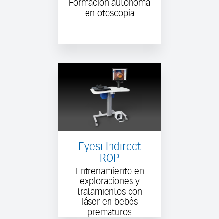
Formación autónoma
en otoscopia
Eyesi Indirect
ROP
Entrenamiento en
exploraciones y
tratamientos con
láser en bebés
prematuros