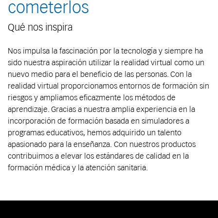
cometerlos
Qué nos inspira
Nos impulsa la fascinación por la tecnología y siempre ha
sido nuestra aspiración utilizar la realidad virtual como un
nuevo medio para el beneficio de las personas. Con la
realidad virtual proporcionamos entornos de formación sin
riesgos y ampliamos eficazmente los métodos de
aprendizaje. Gracias a nuestra amplia experiencia en la
incorporación de formación basada en simuladores a
programas educativos, hemos adquirido un talento
apasionado para la enseñanza. Con nuestros productos
contribuimos a elevar los estándares de calidad en la
formación médica y la atención sanitaria.