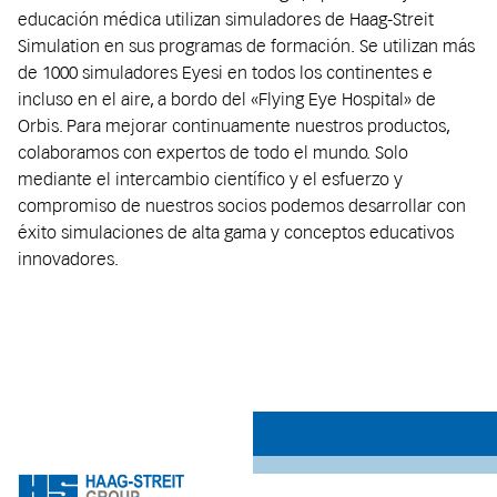
educación médica utilizan simuladores de Haag-Streit
Simulation en sus programas de formación. Se utilizan más
de 1000 simuladores Eyesi en todos los continentes e
incluso en el aire, a bordo del «Flying Eye Hospital» de
Orbis. Para mejorar continuamente nuestros productos,
colaboramos con expertos de todo el mundo. Solo
mediante el intercambio científico y el esfuerzo y
compromiso de nuestros socios podemos desarrollar con
éxito simulaciones de alta gama y conceptos educativos
innovadores.