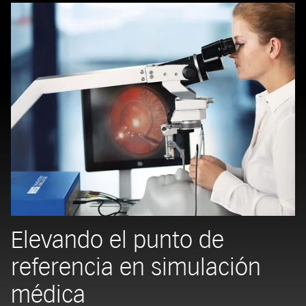
Elevando el punto de
referencia en simulación
médica