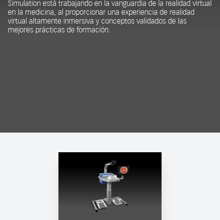
Simulation está trabajando en la vanguardia de la realidad virtual
en la medicina, al proporcionar una experiencia de realidad
virtual altamente inmersiva y conceptos validados de las
mejores prácticas de formación.