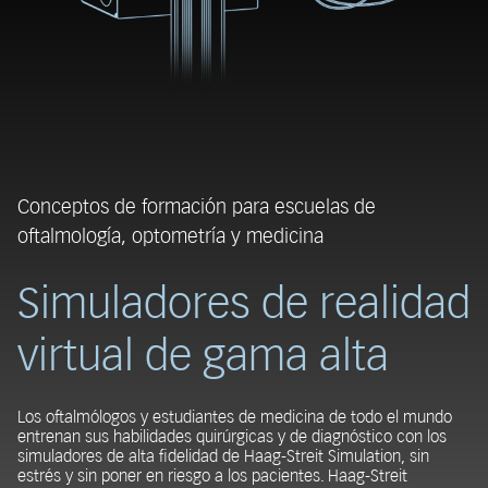
Conceptos de formación para escuelas de
oftalmología, optometría y medicina
Simuladores de realidad
virtual de gama alta
Los oftalmólogos y estudiantes de medicina de todo el mundo
entrenan sus habilidades quirúrgicas y de diagnóstico con los
simuladores de alta fidelidad de Haag-Streit Simulation, sin
estrés y sin poner en riesgo a los pacientes. Haag-Streit