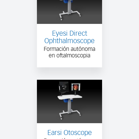
Eyesi Direct
Ophthalmoscope
Formación autónoma
en oftalmoscopia
Earsi Otoscope