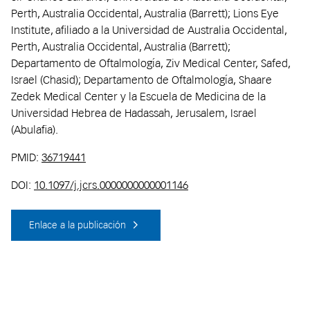
Perth, Australia Occidental, Australia (Barrett); Lions Eye
Institute, afiliado a la Universidad de Australia Occidental,
Perth, Australia Occidental, Australia (Barrett);
Departamento de Oftalmología, Ziv Medical Center, Safed,
Israel (Chasid); Departamento de Oftalmología, Shaare
Zedek Medical Center y la Escuela de Medicina de la
Universidad Hebrea de Hadassah, Jerusalem, Israel
(Abulafia).
PMID:
36719441
DOI:
10.1097/j.jcrs.0000000000001146
Enlace a la publicación