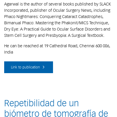
Agarwal is the author of several books published by SLACK
Incorporated, publisher of Ocular Surgery News, including
Phaco Nightmares: Conquering Cataract Catastrophes,
Bimanual Phaco: Mastering the Phakonit/MICS Technique,
Dry Eye: A Practical Guide to Ocular Surface Disorders and
Stem Cell Surgery and Presbyopia: A Surgical Textbook.
He can be reached at 19 Cathedral Road, Chennai 600 086,
India
Link to publication
Repetibilidad de un
biómetro de tomografía de