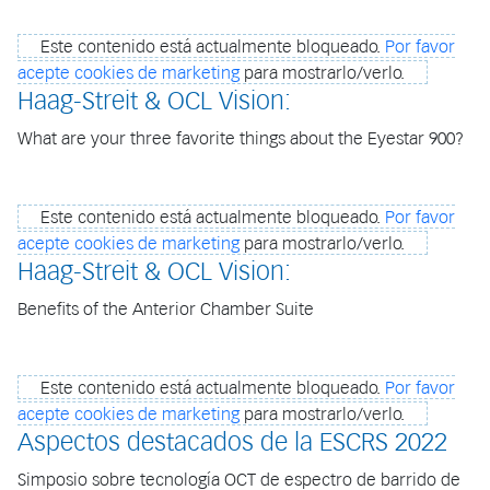
Este contenido está actualmente bloqueado.
Por favor
acepte cookies de marketing
para mostrarlo/verlo.
Haag-Streit & OCL Vision:
What are your three favorite things about the Eyestar 900?
Este contenido está actualmente bloqueado.
Por favor
acepte cookies de marketing
para mostrarlo/verlo.
Haag-Streit & OCL Vision:
Benefits of the Anterior Chamber Suite
Este contenido está actualmente bloqueado.
Por favor
acepte cookies de marketing
para mostrarlo/verlo.
Aspectos destacados de la ESCRS 2022
Simposio sobre tecnología OCT de espectro de barrido de