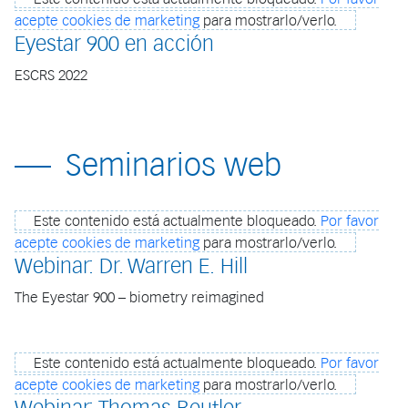
acepte cookies de marketing
para mostrarlo/verlo.
Eyestar 900 en acción
ESCRS 2022
Seminarios web
Este contenido está actualmente bloqueado.
Por favor
acepte cookies de marketing
para mostrarlo/verlo.
Webinar: Dr. Warren E. Hill
The Eyestar 900 – biometry reimagined
Este contenido está actualmente bloqueado.
Por favor
acepte cookies de marketing
para mostrarlo/verlo.