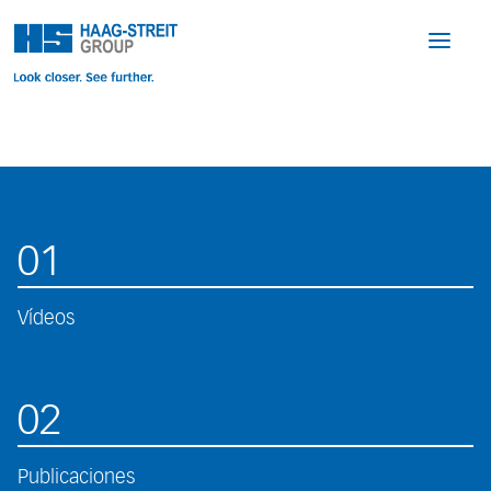
01
Vídeos
02
Publicaciones