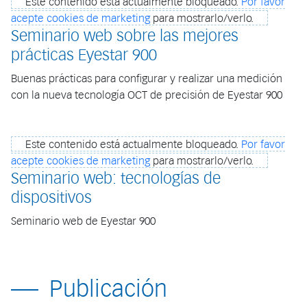
Este contenido está actualmente bloqueado.
Por favor
acepte cookies de marketing
para mostrarlo/verlo.
Seminario web sobre las mejores
prácticas Eyestar 900
Buenas prácticas para configurar y realizar una medición
con la nueva tecnología OCT de precisión de Eyestar 900
Este contenido está actualmente bloqueado.
Por favor
acepte cookies de marketing
para mostrarlo/verlo.
Seminario web: tecnologías de
dispositivos
Seminario web de Eyestar 900
Publicación