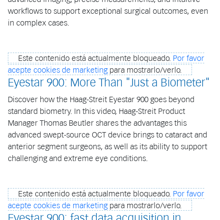
workflows to support exceptional surgical outcomes, even
in complex cases.
Este contenido está actualmente bloqueado.
Por favor
acepte cookies de marketing
para mostrarlo/verlo.
Eyestar 900: More Than "Just a Biometer"
Discover how the Haag-Streit Eyestar 900 goes beyond
standard biometry. In this video, Haag-Streit Product
Manager Thomas Beutler shares the advantages this
advanced swept-source OCT device brings to cataract and
anterior segment surgeons, as well as its ability to support
challenging and extreme eye conditions.
Este contenido está actualmente bloqueado.
Por favor
acepte cookies de marketing
para mostrarlo/verlo.
Eyestar 900: fast data acquisition in