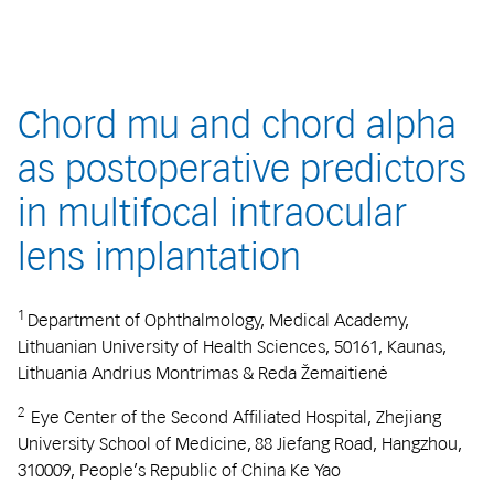
Chord mu and chord alpha
as postoperative predictors
in multifocal intraocular
lens implantation
1
Department of Ophthalmology, Medical Academy,
Lithuanian University of Health Sciences, 50161, Kaunas,
Lithuania Andrius Montrimas & Reda Žemaitienė
2
Eye Center of the Second Affiliated Hospital, Zhejiang
University School of Medicine, 88 Jiefang Road, Hangzhou,
310009, People’s Republic of China Ke Yao