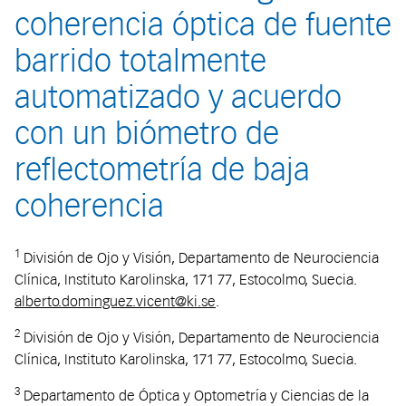
coherencia óptica de fuente
barrido totalmente
automatizado y acuerdo
con un biómetro de
reflectometría de baja
coherencia
1
División de Ojo y Visión, Departamento de Neurociencia
Clínica, Instituto Karolinska, 171 77, Estocolmo, Suecia.
alberto.dominguez.vicent@ki.se
.
2
División de Ojo y Visión, Departamento de Neurociencia
Clínica, Instituto Karolinska, 171 77, Estocolmo, Suecia.
3
Departamento de Óptica y Optometría y Ciencias de la