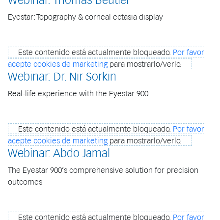
Webinar: Thomas Beutler
Eyestar: Topography & corneal ectasia display
Este contenido está actualmente bloqueado.
Por favor
acepte cookies de marketing
para mostrarlo/verlo.
Webinar: Dr. Nir Sorkin
Real-life experience with the Eyestar 900
Este contenido está actualmente bloqueado.
Por favor
acepte cookies de marketing
para mostrarlo/verlo.
Webinar: Abdo Jamal
The Eyestar 900’s comprehensive solution for precision
outcomes
Este contenido está actualmente bloqueado.
Por favor