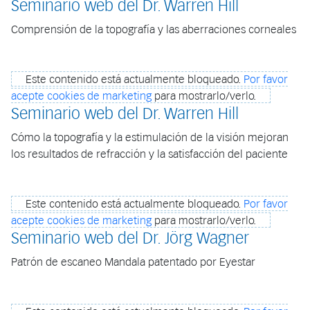
Seminario web del Dr. Warren Hill
Comprensión de la topografía y las aberraciones corneales
Este contenido está actualmente bloqueado.
Por favor
acepte cookies de marketing
para mostrarlo/verlo.
Seminario web del Dr. Warren Hill
Cómo la topografía y la estimulación de la visión mejoran
los resultados de refracción y la satisfacción del paciente
Este contenido está actualmente bloqueado.
Por favor
acepte cookies de marketing
para mostrarlo/verlo.
Seminario web del Dr. Jörg Wagner
Patrón de escaneo Mandala patentado por Eyestar