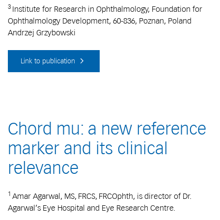
3
Institute for Research in Ophthalmology, Foundation for
Ophthalmology Development, 60-836, Poznan, Poland
Andrzej Grzybowski
Link to publication
Chord mu: a new reference
marker and its clinical
relevance
1
Amar Agarwal, MS, FRCS, FRCOphth, is director of Dr.
Agarwal’s Eye Hospital and Eye Research Centre.