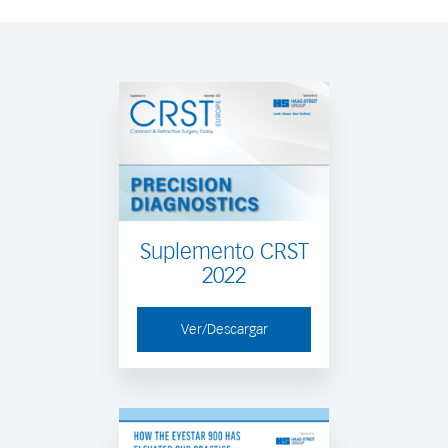
Suplemento CRST
2022
Ver/Descargar