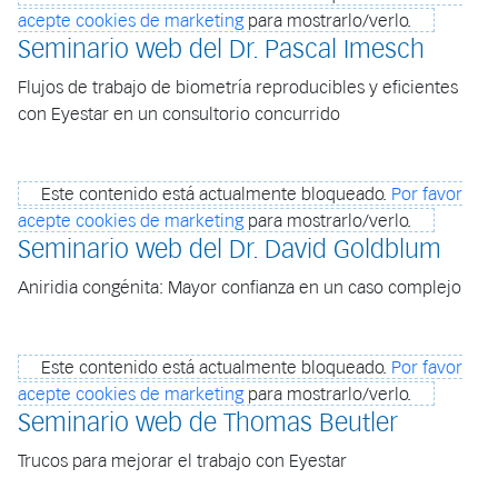
acepte cookies de marketing
para mostrarlo/verlo.
Seminario web del Dr. Pascal Imesch
Flujos de trabajo de biometría reproducibles y eficientes
con Eyestar en un consultorio concurrido
Este contenido está actualmente bloqueado.
Por favor
acepte cookies de marketing
para mostrarlo/verlo.
Seminario web del Dr. David Goldblum
Aniridia congénita: Mayor confianza en un caso complejo
Este contenido está actualmente bloqueado.
Por favor
acepte cookies de marketing
para mostrarlo/verlo.
Seminario web de Thomas Beutler
Trucos para mejorar el trabajo con Eyestar