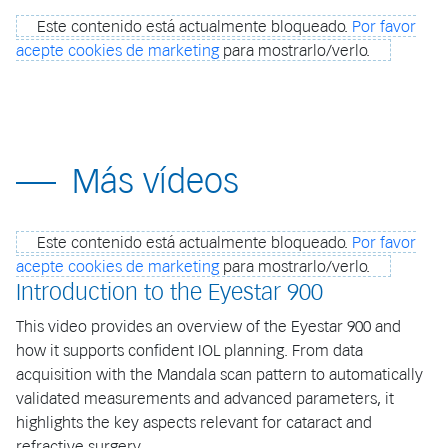
Este contenido está actualmente bloqueado.
Por favor
acepte cookies de marketing
para mostrarlo/verlo.
Más vídeos
Este contenido está actualmente bloqueado.
Por favor
acepte cookies de marketing
para mostrarlo/verlo.
Introduction to the Eyestar 900
This video provides an overview of the Eyestar 900 and
how it supports confident IOL planning. From data
acquisition with the Mandala scan pattern to automatically
validated measurements and advanced parameters, it
highlights the key aspects relevant for cataract and
refractive surgery.