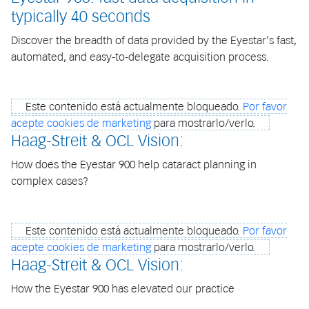
typically 40 seconds
Discover the breadth of data provided by the Eyestar's fast,
automated, and easy-to-delegate acquisition process.
Este contenido está actualmente bloqueado.
Por favor
acepte cookies de marketing
para mostrarlo/verlo.
Haag-Streit & OCL Vision:
How does the Eyestar 900 help cataract planning in
complex cases?
Este contenido está actualmente bloqueado.
Por favor
acepte cookies de marketing
para mostrarlo/verlo.
Haag-Streit & OCL Vision:
How the Eyestar 900 has elevated our practice