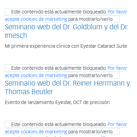
Este contenido está actualmente bloqueado.
Por favor
acepte cookies de marketing
para mostrarlo/verlo.
Seminario web del Dr. Goldblum y del Dr.
Imesch
Mi primera experiencia clínica con Eyestar Cataract Suite
Este contenido está actualmente bloqueado.
Por favor
acepte cookies de marketing
para mostrarlo/verlo.
Seminario web del Dr. Reiner Herrmann y
Thomas Beutler
Evento de lanzamiento Eyestar, OCT de precisión
Este contenido está actualmente bloqueado.
Por favor
acepte cookies de marketing
para mostrarlo/verlo.