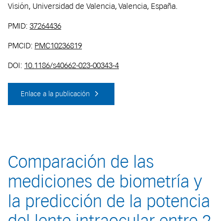
Visión, Universidad de Valencia, Valencia, España.
PMID:
37264436
PMCID:
PMC10236819
DOI:
10.1186/s40662-023-00343-4
Enlace a la publicación
Comparación de las
mediciones de biometría y
la predicción de la potencia