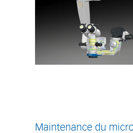
Maintenance du micro