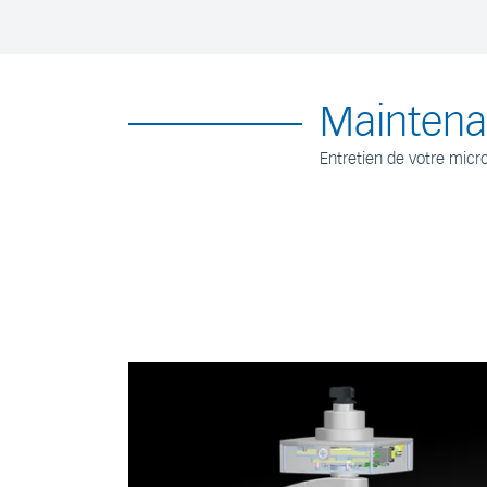
Maintena
Entretien de votre micr