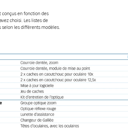
t conçus en fonction des
ez choisi. Les listes de
s selon les différents modèles.