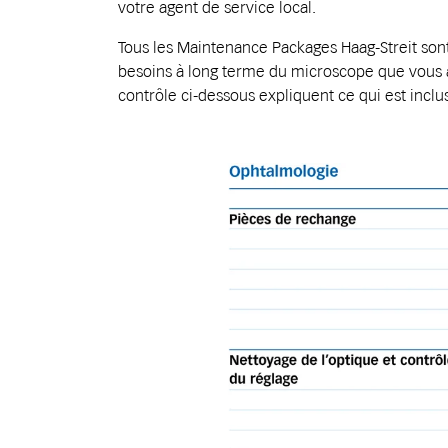
votre agent de service local.
Tous les Maintenance Packages Haag-Streit son
besoins à long terme du microscope que vous av
contrôle ci-dessous expliquent ce qui est inclu