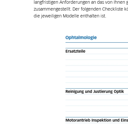
langfristigen Anforderungen an das von Ihnen
zusammengestellt. Der folgenden Checkliste k
die jeweiligen Modelle enthalten ist.