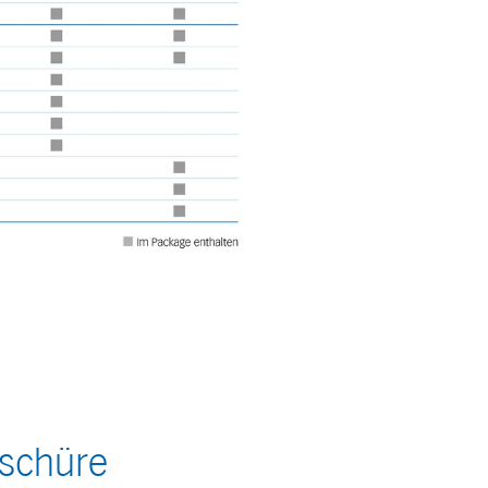
schüre