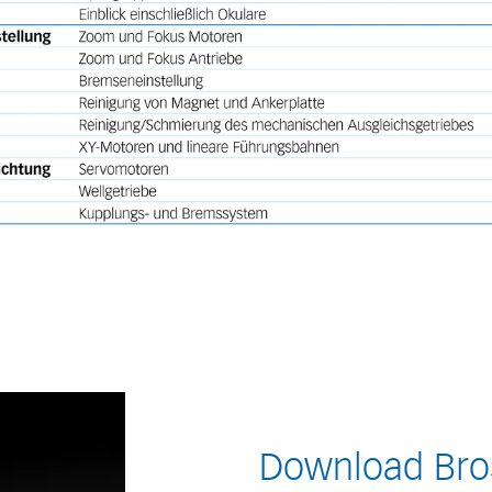
Download Bro