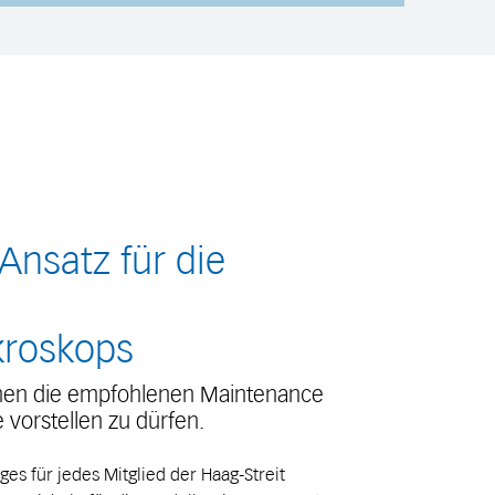
 Ansatz für die
kroskops
 Ihnen die empfohlenen Maintenance
vorstellen zu dürfen.
s für jedes Mitglied der Haag-Streit