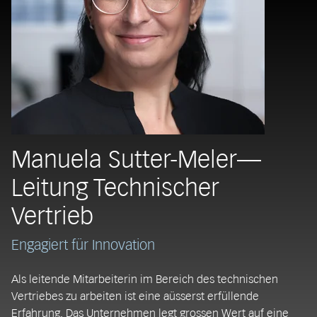
Manuela Sutter-Meler—
Leitung Technischer
Vertrieb
Engagiert für Innovation
Als leitende Mitarbeiterin im Bereich des technischen
Vertriebes zu arbeiten ist eine aüsserst erfüllende
Erfahrung. Das Unternehmen legt grossen Wert auf eine