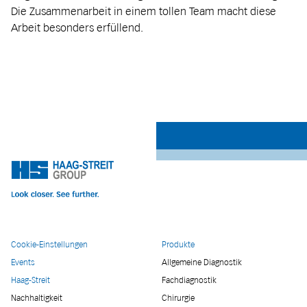
Die Zusammenarbeit in einem tollen Team macht diese
Arbeit besonders erfüllend.
Cookie-Einstellungen
Produkte
Events
Allgemeine Diagnostik
Haag-Streit
Fachdiagnostik
Nachhaltigkeit
Chirurgie