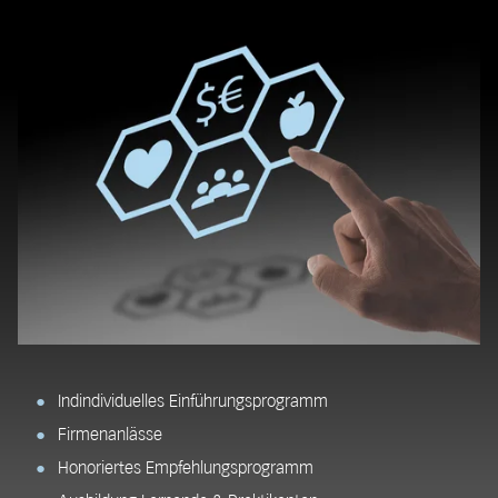
Indindividuelles Einführungsprogramm
Firmenanlässe
Honoriertes Empfehlungsprogramm