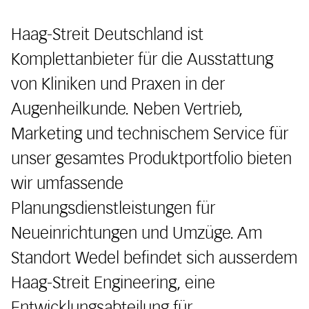
Haag-Streit Deutschland ist
Komplettanbieter für die Ausstattung
von Kliniken und Praxen in der
Augenheilkunde. Neben Vertrieb,
Marketing und technischem Service für
unser gesamtes Produktportfolio bieten
wir umfassende
Planungsdienstleistungen für
Neueinrichtungen und Umzüge. Am
Standort Wedel befindet sich ausserdem
Haag-Streit Engineering, eine
Entwicklungsabteilung für