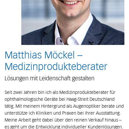
Matthias Möckel –
Medizinprodukteberater
Lösungen mit Leidenschaft gestalten
Seit zwei Jahren bin ich als Medizinprodukteberater für
ophthalmologische Geräte bei Haag-Streit Deutschland
tätig. Mit meinem Hintergrund als Augenoptiker berate und
unterstütze ich Kliniken und Praxen bei ihrer Ausstattung.
Meine Arbeit geht dabei über den reinen Verkauf hinaus –
es geht um die Entwicklung individueller Kundenlösungen.