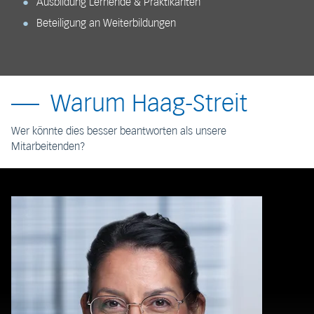
Ausbildung Lernende & Praktikanten
Beteiligung an Weiterbildungen
Warum Haag-Streit
Wer könnte dies besser beantworten als unsere
Mitarbeitenden?