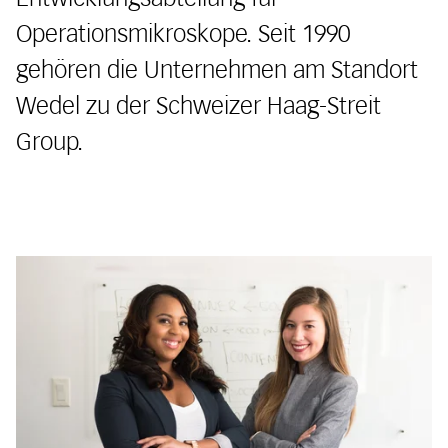
Operationsmikroskope. Seit 1990
gehören die Unternehmen am Standort
Wedel zu der Schweizer Haag-Streit
Group.