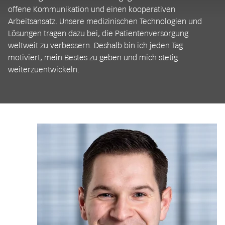
offene Kommunikation und einen kooperativen
Arbeitsansatz. Unsere medizinischen Technologien und
Lösungen tragen dazu bei, die Patientenversorgung
weltweit zu verbessern. Deshalb bin ich jeden Tag
motiviert, mein Bestes zu geben und mich stetig
weiterzuentwickeln.