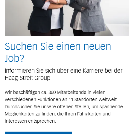
Suchen Sie einen neuen
Job?
Informieren Sie sich über eine Karriere bei der
Haag-Streit Group
Wir beschäftigen ca. 860 Mitarbeitende in vielen
verschiedenen Funktionen an 11 Standorten weltweit.
Durchsuchen Sie unsere offenen Stellen, um spannende
Möglichkeiten zu finden, die Ihren Fähigkeiten und
Interessen entsprechen.