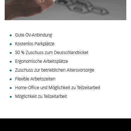
Gute ÖV-Anbindung
Kostenlos Parkplätze
50 % Zuschuss zum Deutschlandticket
Ergonomische Arbeitsplätze
Zuschuss zur betrieblichen Altersvorsorge
Flexible Arbeitszeiten
Home-Office und Möglichkeit zu Teilzeitarbeit
Möglichkeit zu Teilzeitarbeit