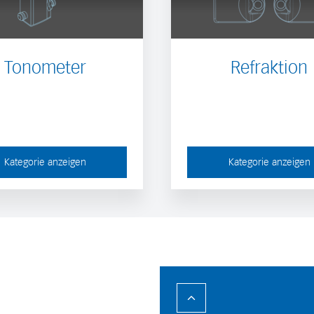
Tonometer
Refraktion
Kategorie anzeigen
Kategorie anzeigen