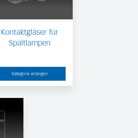
Kontaktgläser für
Spaltlampen
Kategorie anzeigen