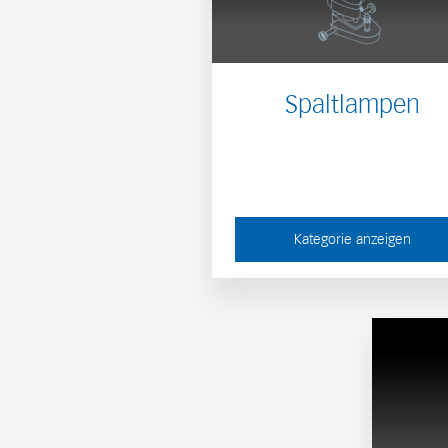
Spaltlampen
Kategorie anzeigen