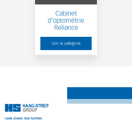
Cabinet
d’optométrie
Reliance
Voir la catégorie