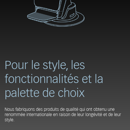
Pour le style, les
fonctionnalités et la
palette de choix
Nous fabriquons des produits de qualité qui ont obtenu une
renommée internationale en raison de leur longévité et de leur
style.