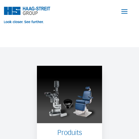
Produits