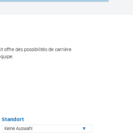
 offre des possibilités de carrière
équipe.
Standort
Keine Auswahl