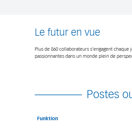
Le futur en vue
Plus de 860 collaborateurs s'engagent chaque j
passionnantes dans un monde plein de perspect
Postes o
Funktion