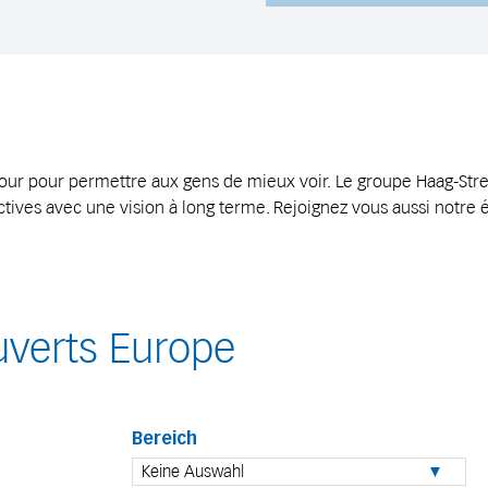
our pour permettre aux gens de mieux voir. Le groupe Haag-Streit
ives avec une vision à long terme. Rejoignez vous aussi notre 
uverts Europe
Bereich
Keine Auswahl