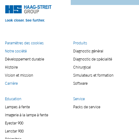
Paramètres des cookies
Produits
Notre société
Diagnostic général
Développement durable
Diagnostic de spécialité
Histoire
Chirurgical
Vision et mission
Simulateurs et formation
Carrière
Software
Education
Service
Lampes à fente
Packs de service
Imagerie à la lampe à fente
Eyestar 900
Lenstar 900