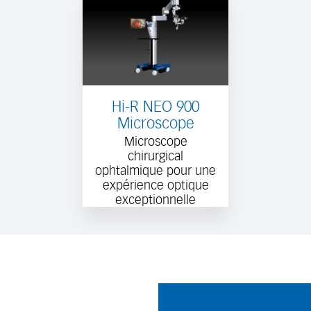
Hi-R NEO 900
Microscope
Microscope
chirurgical
ophtalmique pour une
expérience optique
exceptionnelle