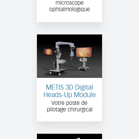
microscope
ophtalmologique
METIS 3D Digital
Heads-Up Module
Votre poste de
pilotage chirurgical