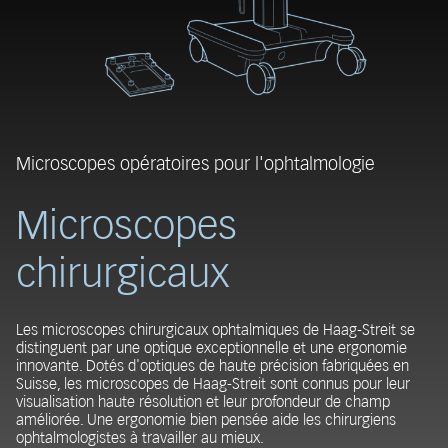
Microscopes opératoires pour l'ophtalmologie
Microscopes
chirurgicaux
Les microscopes chirurgicaux ophtalmiques de Haag-Streit se
distinguent par une optique exceptionnelle et une ergonomie
innovante. Dotés d'optiques de haute précision fabriquées en
Suisse, les microscopes de Haag-Streit sont connus pour leur
visualisation haute résolution et leur profondeur de champ
améliorée. Une ergonomie bien pensée aide les chirurgiens
ophtalmologistes à travailler au mieux.