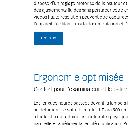
dispose d’un réglage motorisé de la hauteur e
des ajustements fluides sans perturber votre 
vidéos haute résolution peuvent être capturée
l’appareil, facilitant ainsi la documentation et 
Lire plus
Ergonomie optimisée
Confort pour l’examinateur et le patien
Les longues heures passées devant la lampe à f
au détriment de votre bien-être. L’Elara 900 re
à fente afin de réduire les contraintes physiqu
naturelle et améliorer la facilité d’utilisation