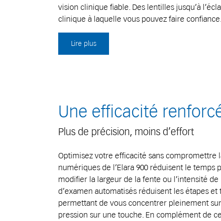
vision clinique fiable. Des lentilles jusqu’à l’écl
clinique à laquelle vous pouvez faire confiance
Lire plus
Une efficacité renforc
Plus de précision, moins d’effort
Optimisez votre efficacité sans compromettre l
numériques de l’Elara 900 réduisent le temps pas
modifier la largeur de la fente ou l’intensité de
d’examen automatisés réduisent les étapes et 
permettant de vous concentrer pleinement sur
pression sur une touche. En complément de ce