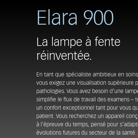
Elara 900
La lampe à fente
réinventée.
En tant que spécialiste ambitieux en soins
vous exigez une visualisation supérieure p
pathologies. Vous avez besoin d’une lampe
simplifie le flux de travail des examens – t
un confort exceptionnel tant pour vous qu
patient. Vous recherchez un appareil conç
à l'épreuve du temps, pensé pour s’adapt
évolutions futures du secteur de la santé.