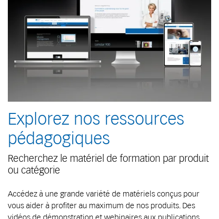
Explorez nos ressources
pédagogiques
Recherchez le matériel de formation par produit
ou catégorie
Accédez à une grande variété de matériels conçus pour
vous aider à profiter au maximum de nos produits. Des
vidéos de démonstration et webinaires aux publications,