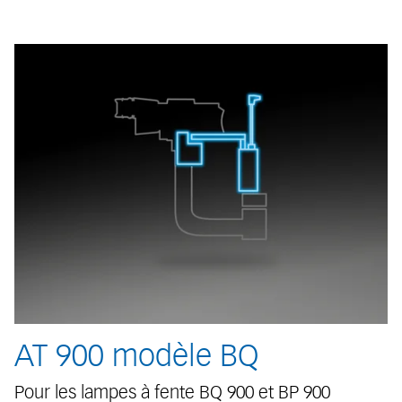
AT 900 modèle BQ
Pour les lampes à fente BQ 900 et BP 900