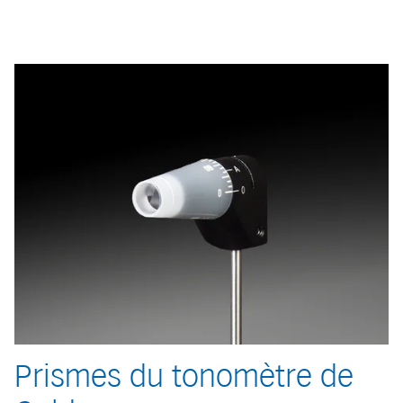
Prismes du tonomètre de