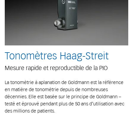
Tonomètres Haag-Streit
Mesure rapide et reproductible de la PIO
La tonométrie à aplanation de Goldmann est la référence
en matière de tonométrie depuis de nombreuses
décennies. Elle est basée sur le principe de Goldmann –
testé et éprouvé pendant plus de 50 ans d’utilisation avec
des millions de patients.