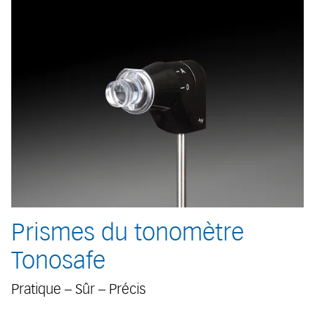
Prismes du tonomètre
Tonosafe
Pratique – Sûr – Précis