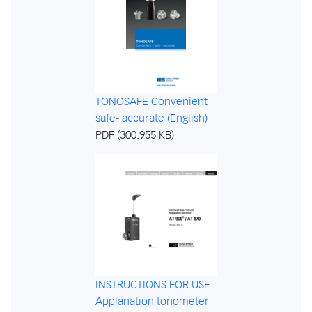
TONOSAFE Convenient -
safe- accurate (English)
PDF (300.955 KB)
INSTRUCTIONS FOR USE
Applanation tonometer