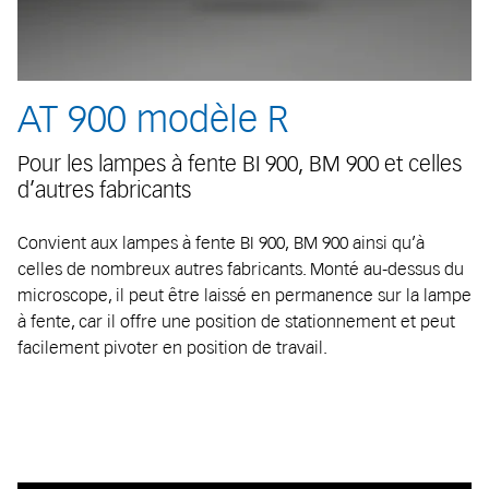
AT 900 modèle R
Pour les lampes à fente BI 900, BM 900 et celles
d’autres fabricants
Convient aux lampes à fente BI 900, BM 900 ainsi qu’à
celles de nombreux autres fabricants. Monté au-dessus du
microscope, il peut être laissé en permanence sur la lampe
à fente, car il offre une position de stationnement et peut
facilement pivoter en position de travail.