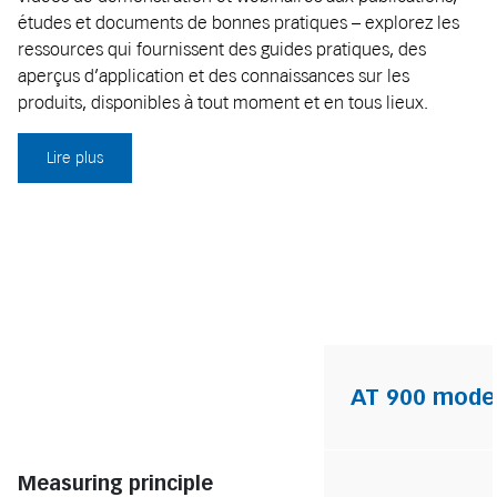
études et documents de bonnes pratiques – explorez les
ressources qui fournissent des guides pratiques, des
aperçus d’application et des connaissances sur les
produits, disponibles à tout moment et en tous lieux.
Lire plus
AT 900 model
Measuring principle