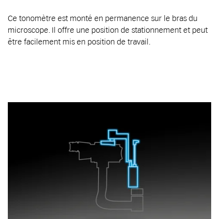
Ce tonomètre est monté en permanence sur le bras du
microscope. Il offre une position de stationnement et peut
être facilement mis en position de travail.