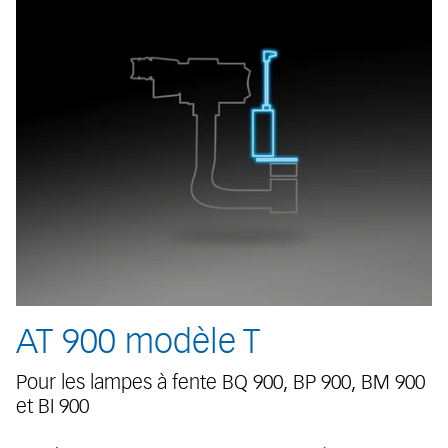
AT 900 modèle T
Pour les lampes à fente BQ 900, BP 900, BM 900
et BI 900