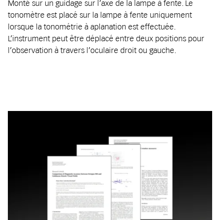
Monté sur un guidage sur l’axe de la lampe à fente. Le
tonomètre est placé sur la lampe à fente uniquement
lorsque la tonométrie à aplanation est effectuée.
L’instrument peut être déplacé entre deux positions pour
l’observation à travers l’oculaire droit ou gauche.