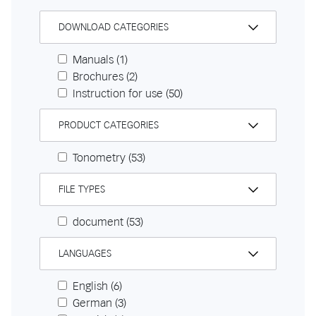
DOWNLOAD CATEGORIES
Manuals
(1)
Brochures
(2)
Instruction for use
(50)
PRODUCT CATEGORIES
Tonometry
(53)
FILE TYPES
document
(53)
LANGUAGES
English
(6)
German
(3)