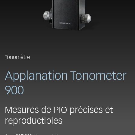
Tonomètre
Applanation Tonometer
900
Mesures de PIO précises et
reproductibles