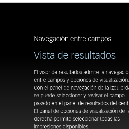
Navegación entre campos
Vista de resultados
El visor de resultados admite la navegaci
entre campos y opciones de visualización
Con el panel de navegación de la izquierd
se puede seleccionar y revisar el campo
pasado en el panel de resultados del cent
El panel de opciones de visualización de l
derecha permite seleccionar todas las
impresiones disponibles.