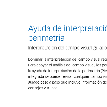
Ayuda de interpretaci
perimetría
Interpretación del campo visual guiado
Dominar la interpretación del campo visual req
Para apoyar el análisis del campo visual, los 
la ayuda de interpretación de la perimetría (PI
integrada se puede revisar cualquier campo vi
guiado paso a paso que incluye información de 
consejos y trucos.