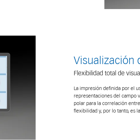
Visualización 
Flexibilidad total de visu
La impresión definida por el u
representaciones del campo visu
polar para la correlación entr
flexibilidad y, por lo tanto, 