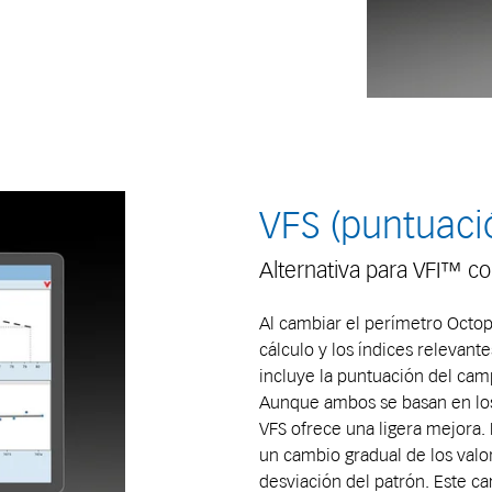
VFS (puntuaci
Alternativa para VFI™ co
Al cambiar el perímetro Octop
cálculo y los índices relevant
incluye la puntuación del cam
Aunque ambos se basan en lo
VFS ofrece una ligera mejora.
un cambio gradual de los valor
desviación del patrón. Este c