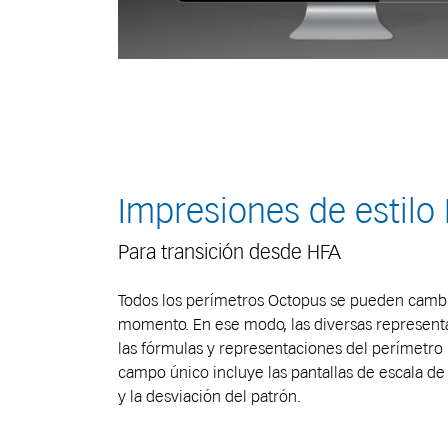
Impresiones de estilo
Para transición desde HFA
Todos los perímetros Octopus se pueden cambi
momento. En ese modo, las diversas representa
las fórmulas y representaciones del perímetro HF
campo único incluye las pantallas de escala de g
y la desviación del patrón.