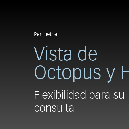
Périmétrie
Vista de
Octopus y 
Flexibilidad para su
consulta