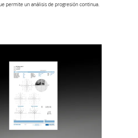
ue permite un análisis de progresión continua.