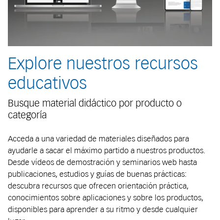
Explore nuestros recursos
educativos
Busque material didáctico por producto o
categoría
Acceda a una variedad de materiales diseñados para
ayudarle a sacar el máximo partido a nuestros productos.
Desde vídeos de demostración y seminarios web hasta
publicaciones, estudios y guías de buenas prácticas:
descubra recursos que ofrecen orientación práctica,
conocimientos sobre aplicaciones y sobre los productos,
disponibles para aprender a su ritmo y desde cualquier