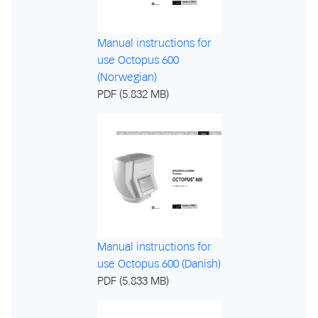
Manual instructions for
use Octopus 600
(Norwegian)
PDF (5.832 MB)
Manual instructions for
use Octopus 600 (Danish)
PDF (5.833 MB)