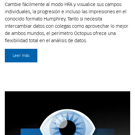
Cambie fácilmente al modo HFA y visualice sus campos
individuales, la progresión e incluso las impresiones en el
conocido formato Humphrey. Tanto si necesita
intercambiar datos con colegas como aprovechar lo mejor
de ambos mundos, el perímetro Octopus ofrece una
flexibilidad total en el análisis de datos.
Leer más