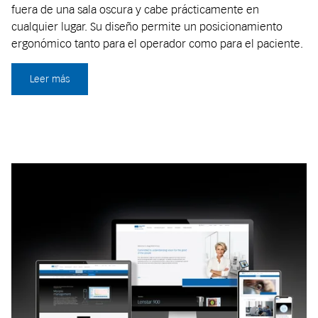
fuera de una sala oscura y cabe prácticamente en
cualquier lugar. Su diseño permite un posicionamiento
ergonómico tanto para el operador como para el paciente.
Leer más