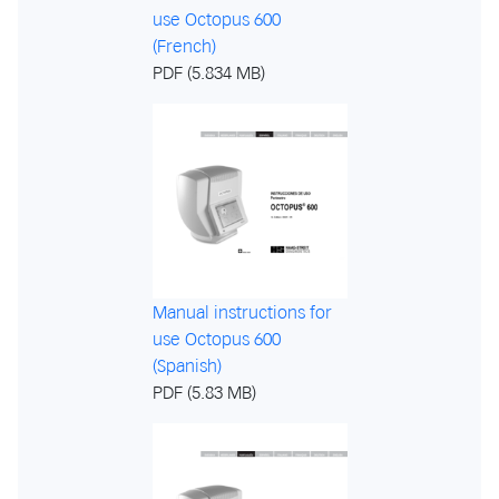
use Octopus 600
(French)
PDF (5.834 MB)
Manual instructions for
use Octopus 600
(Spanish)
PDF (5.83 MB)