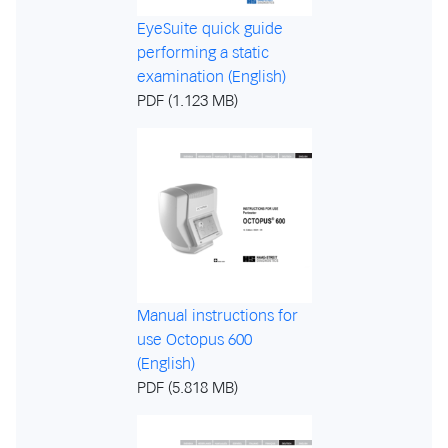
EyeSuite quick guide
performing a static
examination (English)
PDF (1.123 MB)
Manual instructions for
use Octopus 600
(English)
PDF (5.818 MB)