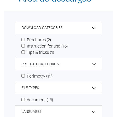
DOWNLOAD CATEGORIES
Brochures
(2)
Instruction for use
(16)
Tips & tricks
(1)
PRODUCT CATEGORIES
Perimetry
(19)
FILE TYPES
document
(19)
LANGUAGES