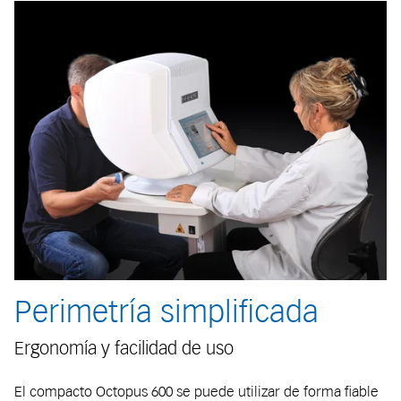
Perimetría simplificada
Ergonomía y facilidad de uso
El compacto Octopus 600 se puede utilizar de forma fiable