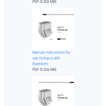
PDF (5.826 MB)
Manual instructions for
use Octopus 600
(Swedish)
PDF (5.826 MB)