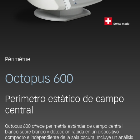
Périmétrie
Octopus 600
Perímetro estático de campo
central
Octopus 600 ofrece perimetría estándar de campo central
blanco sobre blanco y detección rápida en un dispositivo
compacto e independiente de la sala oscura. Incluye un análisis