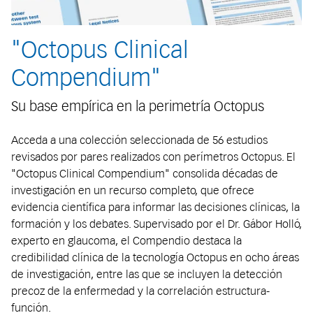
"Octopus Clinical
Compendium"
Su base empírica en la perimetría Octopus
Acceda a una colección seleccionada de 56 estudios
revisados por pares realizados con perímetros Octopus. El
"Octopus Clinical Compendium" consolida décadas de
investigación en un recurso completo, que ofrece
evidencia científica para informar las decisiones clínicas, la
formación y los debates. Supervisado por el Dr. Gábor Holló,
experto en glaucoma, el Compendio destaca la
credibilidad clínica de la tecnología Octopus en ocho áreas
de investigación, entre las que se incluyen la detección
precoz de la enfermedad y la correlación estructura-
función.