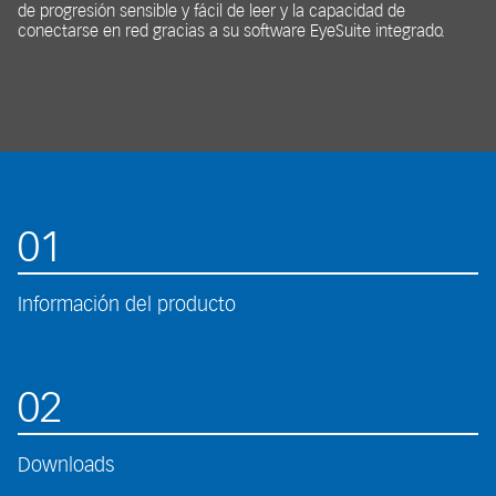
de progresión sensible y fácil de leer y la capacidad de
conectarse en red gracias a su software EyeSuite integrado.
01
Información del producto
02
Downloads