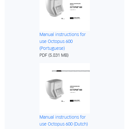
Manual instructions for
use Octopus 600
(Portuguese)
PDF (5.831 MB)
Manual instructions for
use Octopus 600 (Dutch)