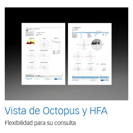
Vista de Octopus y HFA
Flexibilidad para su consulta