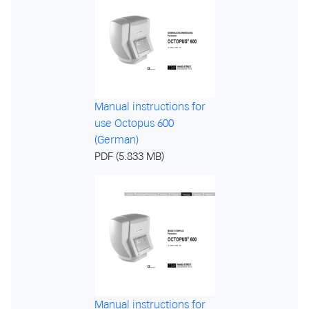
Manual instructions for
use Octopus 600
(German)
PDF (5.833 MB)
Manual instructions for