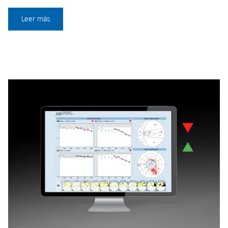
Leer más