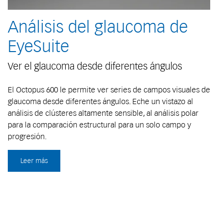
Análisis del glaucoma de
EyeSuite
Ver el glaucoma desde diferentes ángulos
El Octopus 600 le permite ver series de campos visuales de
glaucoma desde diferentes ángulos. Eche un vistazo al
análisis de clústeres altamente sensible, al análisis polar
para la comparación estructural para un solo campo y
progresión.
Leer más