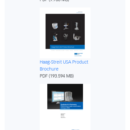
Haag-Streit USA Product
Brochure
PDF (193.594 MB)