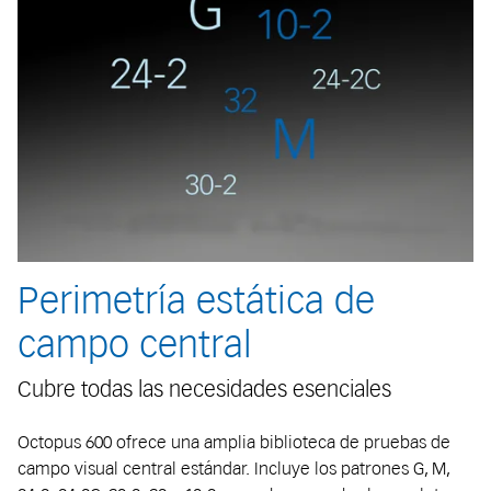
Perimetría estática de
campo central
Cubre todas las necesidades esenciales
Octopus 600 ofrece una amplia biblioteca de pruebas de
campo visual central estándar. Incluye los patrones G, M,