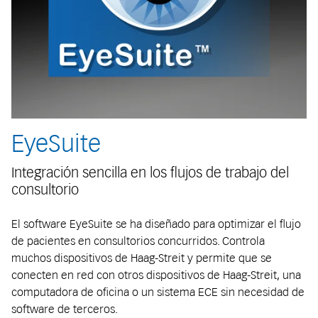
EyeSuite
Integración sencilla en los flujos de trabajo del
consultorio
El software EyeSuite se ha diseñado para optimizar el flujo
de pacientes en consultorios concurridos. Controla
muchos dispositivos de Haag-Streit y permite que se
conecten en red con otros dispositivos de Haag-Streit, una
computadora de oficina o un sistema ECE sin necesidad de
software de terceros.