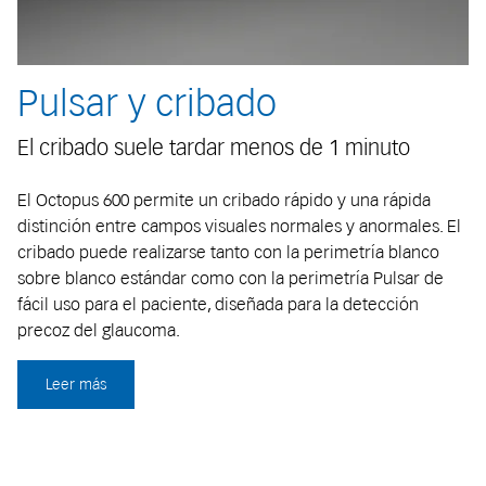
Pulsar y cribado
El cribado suele tardar menos de 1 minuto
El Octopus 600 permite un cribado rápido y una rápida
distinción entre campos visuales normales y anormales. El
cribado puede realizarse tanto con la perimetría blanco
sobre blanco estándar como con la perimetría Pulsar de
fácil uso para el paciente, diseñada para la detección
precoz del glaucoma.
Leer más