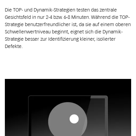
Die TOP- und Dynamik-Strategien testen das zentrale
Gesichtsfeld in nur 2-4 bzw. 6-8 Minuten. Während die TOP-
Strategie benutzerfreundlicher ist, da sie auf einem oberen
Schwellenwertniveau beginnt, eignet sich die Dynamik-
Strategie besser zur Identifizierung kleiner, isolierter
Defekte.