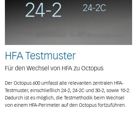
HFA Testmuster
Für den Wechsel von HFA zu Octopus
Der Octopus 600 umfasst alle relevanten zentralen HFA-
Testmuster, einschließlich 24-2, 24-2C und 30-2, sowie 10-2.
Dadurch ist es möglich, die Testmethodik beim Wechsel
von einem HFA-Perimeter auf den Octopus fortzuführen.