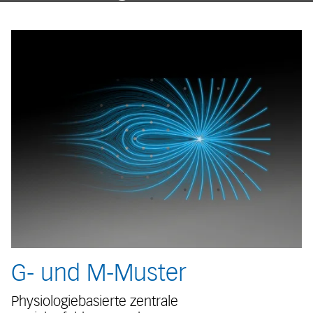
G- und M-Muster
Physiologiebasierte zentrale