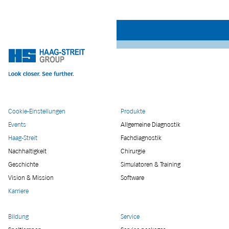
Cookie-Einstellungen
Produkte
Events
Allgemeine Diagnostik
Haag-Streit
Fachdiagnostik
Nachhaltigkeit
Chirurgie
Geschichte
Simulatoren & Training
Vision & Mission
Software
Karriere
Bildung
Service