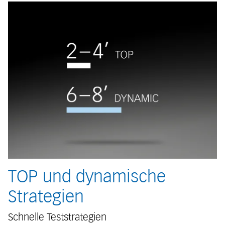
TOP und dynamische
Strategien
Schnelle Teststrategien