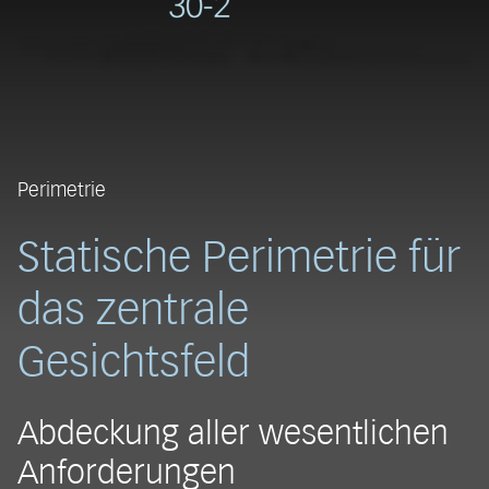
Perimetrie
Statische Perimetrie für
das zentrale
Gesichtsfeld
Abdeckung aller wesentlichen
Anforderungen