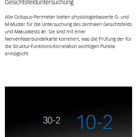
Gesichtsfelduntersuchung
Alle Octopus-Perimeter bieten physiologiebasierte G- und
M-Muster für die Untersuchung des zentralen Gesichtsfelds
und Makulatests an. Sie sind mit einer
Nervenfaserbündelkarte korreliert, was die Prüfung der für
die Struktur-Funktions-Korrelation wichtigen Punkte
ermöglicht.