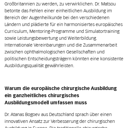
Großbritannien zu werden, zu verwirklichen. Dr. Matsou
betonte das Fehlen einer einheitlichen Ausbildung im
Bereich der Augenheilkunde bei den verschiedenen
Ländern und plädierte für ein harmonisiertes europäisches
Curriculum, Mentoring-Programme und Simulatortraining
sowie Leistungsbewertung und Weiterbildung.
Internationale Vereinbarungen und die Zusammenarbeit
zwischen ophthalmologischen Gesellschaften und
politischen Entscheidungsträgern könnten eine konsistente
Ausbildungsqualität gewährleisten.
Warum die europäische chirurgische Ausbildung
ein ganzheitliches chirurgisches
Ausbildungsmodell umfassen muss
Dr. Atanas Bogoev aus Deutschland sprach über einen
innovativen Ansatz zur Verbesserung der chirurgischen