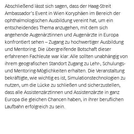
Abschließend lässt sich sagen, dass der Haag-Streit
Ambassador's Event in Wien Koryphäen im Bereich der
ophthalmologischen Ausbildung vereint hat, um ein
entscheidendes Thema anzugehen, mit dem sich
angehende Augenärztinnen und Augenärzte in Europa
konfrontiert sehen – Zugang zu hochwertiger Ausbildung
und Mentoring. Die übergreifende Botschaft dieser
erfahrenen Fachleute war klar: Alle sollten unabhängig von
ihrem geografischen Standort Zugang zu Lehr-, Schulungs-
und Mentoring-Möglichkeiten erhalten. Die Veranstaltung
bekräftigte, wie wichtig es ist, Simulationstechnologien zu
nutzen, um die Lücke zu schließen und sicherzustellen,
dass alle Assistenz­ärztinnen und Assistenz­ärzte in ganz
Europa die gleichen Chancen haben, in ihrer beruflichen
Laufbahn erfolgreich zu sein.