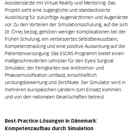
Assistenz­ärzte mit Virtual Reality und Mentoring. Das
Projekt sieht eine zugängliche und standardisierte
Ausbildung für zukünftige Augenärztinnen und Augenärzte
vor. Zu den Vorteilen der Simulationsschulung, auf die sich
Dr. Črnej bezog, gehören weniger Komplikationen bei der
frühen Schulung, ein verbessertes Selbstbewusstsein,
Kompetenztracking und eine positive Auswirkung auf die
Patientenversorgung. Das ESCRS-Programm bietet einen
maßgeschneiderten Lehrplan für den Eyesi Surgical
Simulator, der Fertigkeiten wie Antitremor- und
Phakoemulsifikation umfasst, einschließlich
Leistungsbewertung und Zertifikate. Der Simulator wird in
mehreren europäischen Ländern zum Einsatz kommen
und von den nationalen Gesellschaften betreut.
Best-Practice-Lösungen in Dänemark:
Kompetenzaufbau durch Simulation