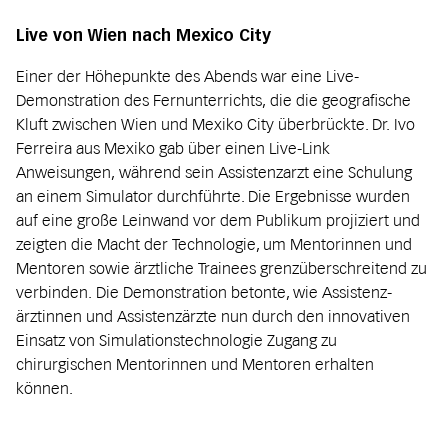
Live von Wien nach Mexico City
Einer der Höhepunkte des Abends war eine Live-
Demonstration des Fernunterrichts, die die geografische
Kluft zwischen Wien und Mexiko City überbrückte. Dr. Ivo
Ferreira aus Mexiko gab über einen Live-Link
Anweisungen, während sein Assistenz­arzt eine Schulung
an einem Simulator durchführte. Die Ergebnisse wurden
auf eine große Leinwand vor dem Publikum projiziert und
zeigten die Macht der Technologie, um Mentorinnen und
Mentoren sowie ärztliche Trainees grenzüberschreitend zu
verbinden. Die Demonstration betonte, wie Assistenz­
ärztinnen und Assistenz­ärzte nun durch den innovativen
Einsatz von Simulationstechnologie Zugang zu
chirurgischen Mentorinnen und Mentoren erhalten
können.