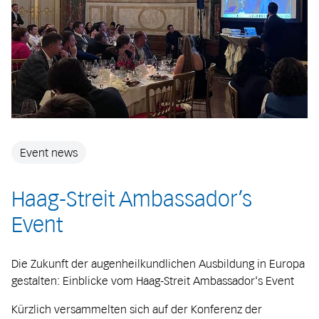
Event news
Haag-Streit Ambassador’s
Event
Die Zukunft der augenheilkundlichen Ausbildung in Europa
gestalten: Einblicke vom Haag-Streit Ambassador's Event
Kürzlich versammelten sich auf der Konferenz der