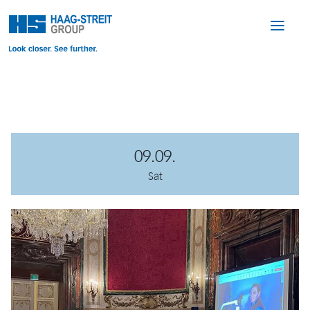
09.09.
Sat