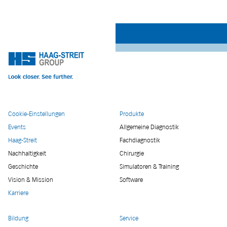
Cookie-Einstellungen
Produkte
Events
Allgemeine Diagnostik
Haag-Streit
Fachdiagnostik
Nachhaltigkeit
Chirurgie
Geschichte
Simulatoren & Training
Vision & Mission
Software
Karriere
Bildung
Service