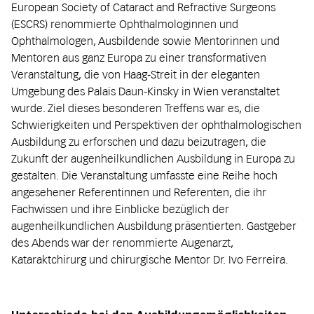
European Society of Cataract and Refractive Surgeons
(ESCRS) renommierte Ophthalmologinnen und
Ophthalmologen, Ausbildende sowie Mentorinnen und
Mentoren aus ganz Europa zu einer transformativen
Veranstaltung, die von Haag-Streit in der eleganten
Umgebung des Palais Daun-Kinsky in Wien veranstaltet
wurde. Ziel dieses besonderen Treffens war es, die
Schwierigkeiten und Perspektiven der ophthalmologischen
Ausbildung zu erforschen und dazu beizutragen, die
Zukunft der augenheilkundlichen Ausbildung in Europa zu
gestalten. Die Veranstaltung umfasste eine Reihe hoch
angesehener Referentinnen und Referenten, die ihr
Fachwissen und ihre Einblicke bezüglich der
augenheilkundlichen Ausbildung präsentierten. Gastgeber
des Abends war der renommierte Augenarzt,
Kataraktchirurg und chirurgische Mentor Dr. Ivo Ferreira.