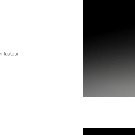
n fauteuil