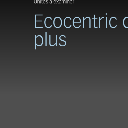
Unités à examiner
Ecocentric 
plus