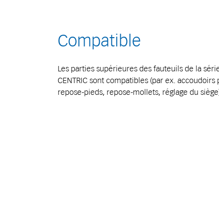
Compatible
Les parties supérieures des fauteuils de la sér
CENTRIC sont compatibles (par ex. accoudoirs pi
repose-pieds, repose-mollets, réglage du siège)