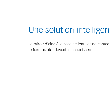
Une solution intellige
Le miroir d’aide à la pose de lentilles de contact 
le faire pivoter devant le patient assis.