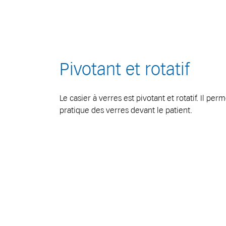
Pivotant et rotatif
Le casier à verres est pivotant et rotatif. Il p
pratique des verres devant le patient.