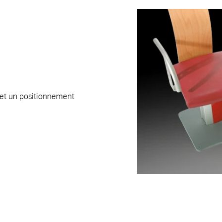
ermet un positionnement