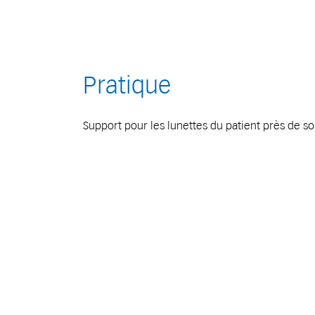
Pratique
Support pour les lunettes du patient près de so