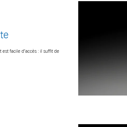
nte
est facile d’accès : il suffit de