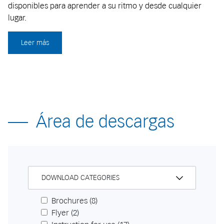
disponibles para aprender a su ritmo y desde cualquier
lugar.
Leer más
Área de descargas
DOWNLOAD CATEGORIES
Brochures
(8)
Flyer
(2)