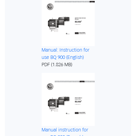
Manual: Instruction for
use BQ 900 (English)
PDF (1.826 MB)
Manual instruction for