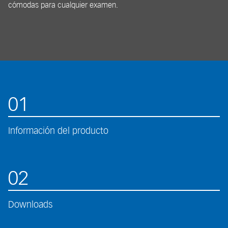
cómodas para cualquier examen.
01
Información del producto
02
Downloads