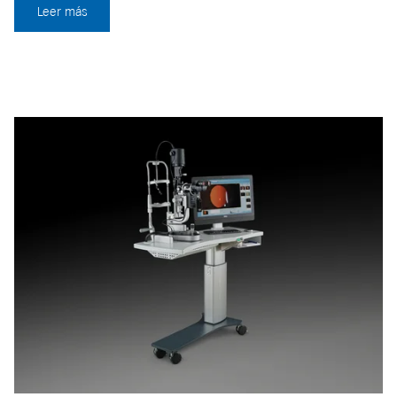
Leer más