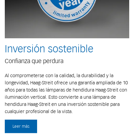
Inversión sostenible
Confianza que perdura
Al comprometerse con la calidad, la durabilidad y la
longevidad, Haag-Streit ofrece una garantía ampliada de 10
años para todas las lámparas de hendidura Haag-Streit con
iluminación vertical. Esto convierte a una lámpara de
hendidura Haag-Streit en una inversión sostenible para
cualquier profesional de la vista.
Leer más