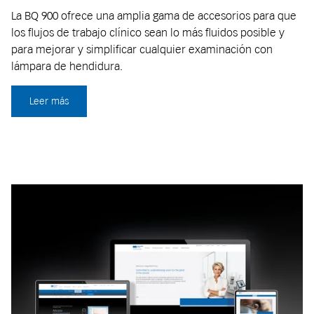
La BQ 900 ofrece una amplia gama de accesorios para que
los flujos de trabajo clínico sean lo más fluidos posible y
para mejorar y simplificar cualquier examinación con
lámpara de hendidura.
Leer más