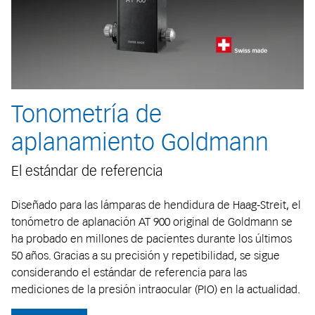
Tonometría de
aplanamiento Goldmann
El estándar de referencia
Diseñado para las lámparas de hendidura de Haag-Streit, el
tonómetro de aplanación AT 900 original de Goldmann se
ha probado en millones de pacientes durante los últimos
50 años. Gracias a su precisión y repetibilidad, se sigue
considerando el estándar de referencia para las
mediciones de la presión intraocular (PIO) en la actualidad.