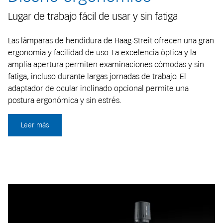
Lugar de trabajo fácil de usar y sin fatiga
Las lámparas de hendidura de Haag-Streit ofrecen una gran
ergonomía y facilidad de uso. La excelencia óptica y la
amplia apertura permiten examinaciones cómodas y sin
fatiga, incluso durante largas jornadas de trabajo. El
adaptador de ocular inclinado opcional permite una
postura ergonómica y sin estrés.
Leer más