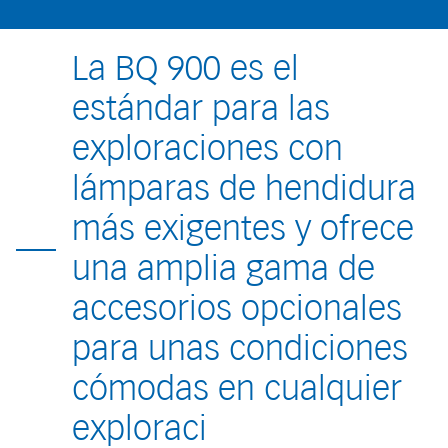
La BQ 900 es el
estándar para las
exploraciones con
lámparas de hendidura
más exigentes y ofrece
una amplia gama de
accesorios opcionales
para unas condiciones
cómodas en cualquier
exploraci