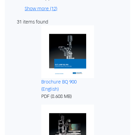
Show more (12)
31 items found
Brochure BQ 900
(English)
PDF (8.608 MB)