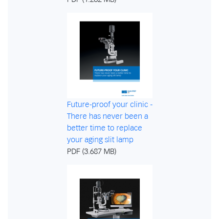
Future-proof your clinic -
There has never been a
better time to replace
your aging slit lamp
PDF (3.687 MB)