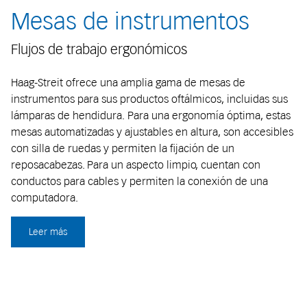
Mesas de instrumentos
Flujos de trabajo ergonómicos
Haag-Streit ofrece una amplia gama de mesas de
instrumentos para sus productos oftálmicos, incluidas sus
lámparas de hendidura. Para una ergonomía óptima, estas
mesas automatizadas y ajustables en altura, son accesibles
con silla de ruedas y permiten la fijación de un
reposacabezas. Para un aspecto limpio, cuentan con
conductos para cables y permiten la conexión de una
computadora.
Leer más