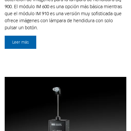
900. El módulo IM 600 es una opción más básica mientras
que el módulo IM 910 es una versión muy sofisticada que
ofrece imágenes con lámpara de hendidura con solo
pulsar un botón.
Leer más