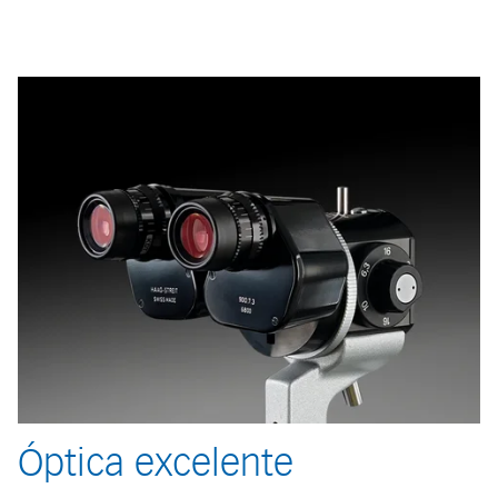
Óptica excelente