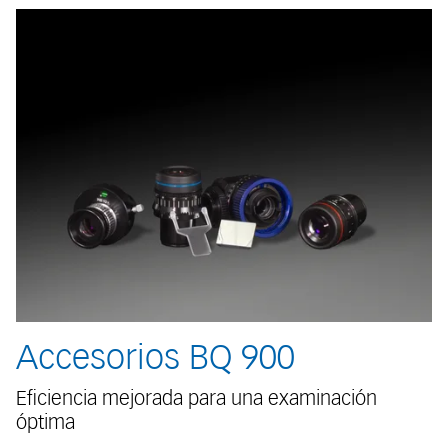
Accesorios BQ 900
Eficiencia mejorada para una examinación
óptima