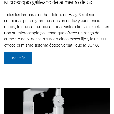
Microscopio galileano de aumento de 5x
Todas las lámparas de hendidura de Haag-Streit son
conocidas por su gran transmisión de luz y excelencia
óptica, lo que se traduce en unas vistas clínicas excelentes.
Con su microscopio galileano que ofrece un rango de
aumento de 6.3× hasta 40× en cinco pasos fijos, la BX 900
ofrece el mismo sistema óptico versátil que la BQ 900.
Leer más