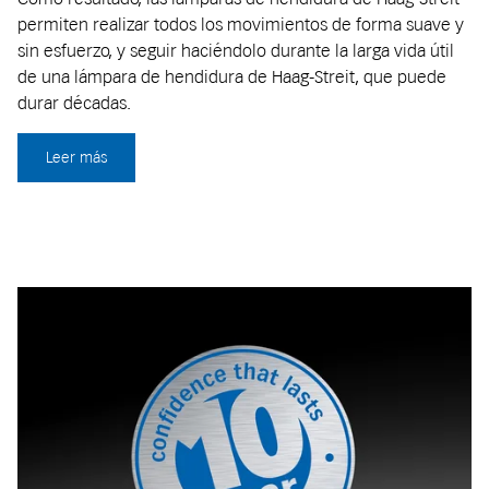
permiten realizar todos los movimientos de forma suave y
sin esfuerzo, y seguir haciéndolo durante la larga vida útil
de una lámpara de hendidura de Haag-Streit, que puede
durar décadas.
Leer más