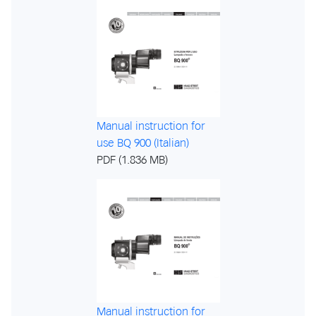
Manual instruction for
use BQ 900 (Italian)
PDF (1.836 MB)
Manual instruction for