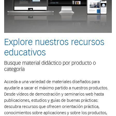
Explore nuestros recursos
educativos
Busque material didáctico por producto o
categoría
Acceda a una variedad de materiales diseñados para
ayudarle a sacar el máximo partido a nuestros productos.
Desde vídeos de demostración y seminarios web hasta
publicaciones, estudios y guías de buenas prácticas:
descubra recursos que ofrecen orientación práctica,
conocimientos sobre aplicaciones y sobre los productos,