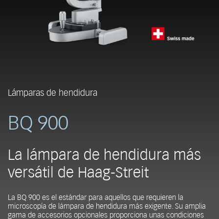
Lámparas de hendidura
BQ 900
La lámpara de hendidura más
versátil de Haag-Streit
La BQ 900 es el estándar para aquellos que requieren la
microscopía de lámpara de hendidura más exigente. Su amplia
gama de accesorios opcionales proporciona unas condiciones