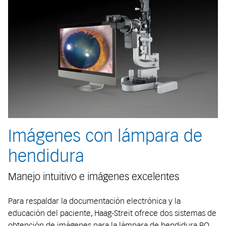
Imágenes con lámpara de
hendidura
Manejo intuitivo e imágenes excelentes
Para respaldar la documentación electrónica y la
educación del paciente, Haag-Streit ofrece dos sistemas de
obtención de imágenes para la lámpara de hendidura BQ