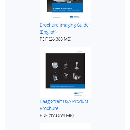
Brochure Imaging Guide
(English)
PDF (26.368 MB)
Haag-Streit USA Product
Brochure
PDF (193.594 MB)