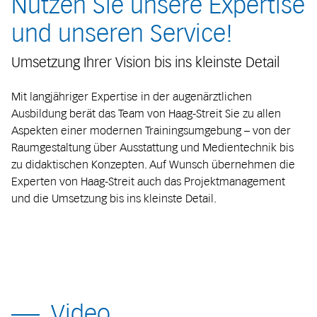
Nutzen Sie unsere Expertise
und unseren Service!
Umsetzung Ihrer Vision bis ins kleinste Detail
Mit langjähriger Expertise in der augenärztlichen
Ausbildung berät das Team von Haag-Streit Sie zu allen
Aspekten einer modernen Trainingsumgebung – von der
Raumgestaltung über Ausstattung und Medientechnik bis
zu didaktischen Konzepten. Auf Wunsch übernehmen die
Experten von Haag-Streit auch das Projektmanagement
und die Umsetzung bis ins kleinste Detail.
Video