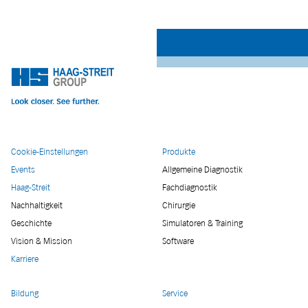
Cookie-Einstellungen
Produkte
Events
Allgemeine Diagnostik
Haag-Streit
Fachdiagnostik
Nachhaltigkeit
Chirurgie
Geschichte
Simulatoren & Training
Vision & Mission
Software
Karriere
Bildung
Service