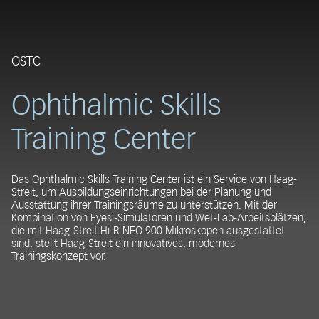
OSTC
Ophthalmic Skills
Training Center
Das Ophthalmic Skills Training Center ist ein Service von Haag-
Streit, um Ausbildungseinrichtungen bei der Planung und
Ausstattung ihrer Trainingsräume zu unterstützen. Mit der
Kombination von Eyesi-Simulatoren und Wet-Lab-Arbeitsplätzen,
die mit Haag-Streit Hi-R NEO 900 Mikroskopen ausgestattet
sind, stellt Haag-Streit ein innovatives, modernes
Trainingskonzept vor.