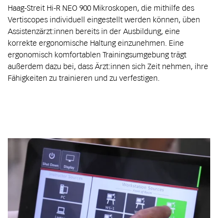
Haag-Streit Hi-R NEO 900 Mikroskopen, die mithilfe des
Vertiscopes individuell eingestellt werden können, üben
Assistenzärzt:innen bereits in der Ausbildung, eine
korrekte ergonomische Haltung einzunehmen. Eine
ergonomisch komfortablen Trainingsumgebung trägt
außerdem dazu bei, dass Ärzt:innen sich Zeit nehmen, ihre
Fähigkeiten zu trainieren und zu verfestigen.