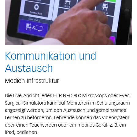
Kommunikation und
Austausch
Medien-Infrastruktur
Die Live-Ansicht jedes Hi-R NEO 900 Mikroskops oder Eyesi-
Surgical-Simulators kann auf Monitoren im Schulungsraum
angezeigt werden, um den Austausch und gemeinsames
Lernen zu befördernn. Lehrende können das Videosystem
über einen Touchscreen oder ein mobiles Gerät, z. B. ein
iPad, bedienen.