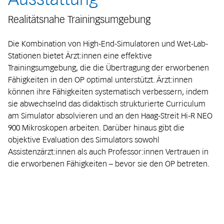
Realitätsnahe Trainingsumgebung
Die Kombination von High-End-Simulatoren und Wet-Lab-
Stationen bietet Ärzt:innen eine effektive
Trainingsumgebung, die die Übertragung der erworbenen
Fähigkeiten in den OP optimal unterstützt. Ärzt:innen
können ihre Fähigkeiten systematisch verbessern, indem
sie abwechselnd das didaktisch strukturierte Curriculum
am Simulator absolvieren und an den Haag-Streit Hi-R NEO
900 Mikroskopen arbeiten. Darüber hinaus gibt die
objektive Evaluation des Simulators sowohl
Assistenzärzt:innen als auch Professor:innen Vertrauen in
die erworbenen Fähigkeiten – bevor sie den OP betreten.