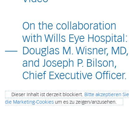
On the collaboration
with Wills Eye Hospital:
Douglas M. Wisner, MD,
and Joseph P. Bilson,
Chief Executive Officer.
Dieser Inhalt ist derzeit blockiert.
Bitte akzeptieren Sie
die Marketing-Cookies
um es zu zeigen/anzusehen.