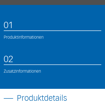
01
Produktinformationen
02
Zusatzinformationen
Produktdetails