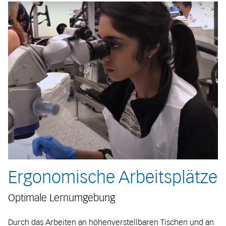
Ergonomische Arbeitsplätze
Optimale Lernumgebung
Durch das Arbeiten an höhenverstellbaren Tischen und an