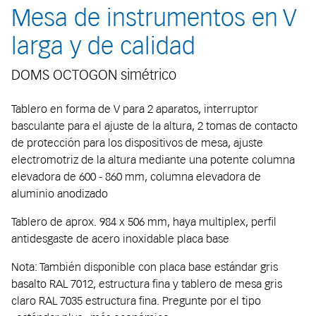
Mesa de instrumentos en V
larga y de calidad
DOMS OCTOGON simétrico
Tablero en forma de V para 2 aparatos, interruptor
basculante para el ajuste de la altura, 2 tomas de contacto
de protección para los dispositivos de mesa, ajuste
electromotriz de la altura mediante una potente columna
elevadora de 600 - 860 mm, columna elevadora de
aluminio anodizado
Tablero de aprox. 984 x 506 mm, haya multiplex, perfil
antidesgaste de acero inoxidable placa base
Nota: También disponible con placa base estándar gris
basalto RAL 7012, estructura fina y tablero de mesa gris
claro RAL 7035 estructura fina. Pregunte por el tipo