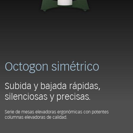
Octogon simétrico
Subida y bajada rápidas,
silenciosas y precisas.
Serie de mesas elevadoras ergonómicas con potentes
columnas elevadoras de calidad.