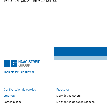
«estándar plus» más económico.
Configuración de cookies
Productos
Empresa
Diagnóstico general
Sostenibilidad
Diagnóstico de especialidades