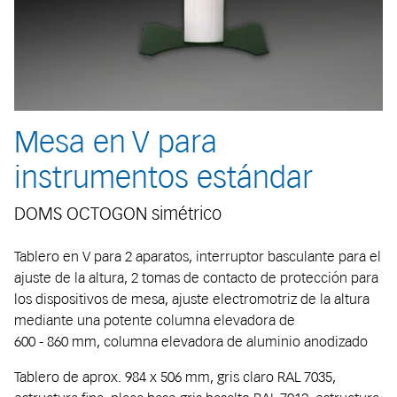
Mesa en V para
instrumentos estándar
DOMS OCTOGON simétrico
Tablero en V para 2 aparatos, interruptor basculante para el
ajuste de la altura, 2 tomas de contacto de protección para
los dispositivos de mesa, ajuste electromotriz de la altura
mediante una potente columna elevadora de
600 - 860 mm, columna elevadora de aluminio anodizado
Tablero de aprox. 984 x 506 mm, gris claro RAL 7035,