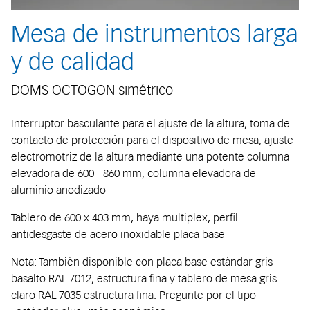
Mesa de instrumentos larga
y de calidad
DOMS OCTOGON simétrico
Interruptor basculante para el ajuste de la altura, toma de
contacto de protección para el dispositivo de mesa, ajuste
electromotriz de la altura mediante una potente columna
elevadora de 600 - 860 mm, columna elevadora de
aluminio anodizado
Tablero de 600 x 403 mm, haya multiplex, perfil
antidesgaste de acero inoxidable placa base
Nota: También disponible con placa base estándar gris
basalto RAL 7012, estructura fina y tablero de mesa gris
claro RAL 7035 estructura fina. Pregunte por el tipo