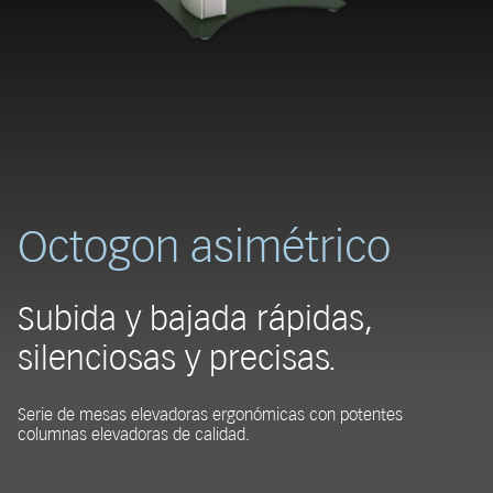
Octogon asimétrico
Subida y bajada rápidas,
silenciosas y precisas.
Serie de mesas elevadoras ergonómicas con potentes
columnas elevadoras de calidad.