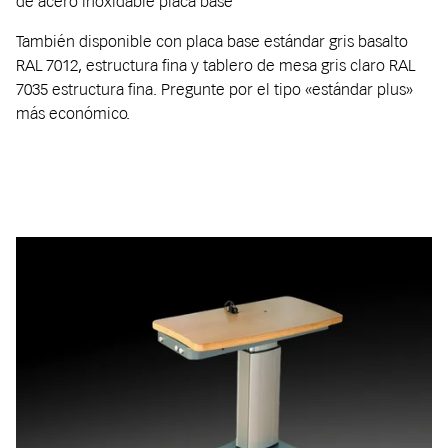
de acero inoxidable placa base
También disponible con placa base estándar gris basalto
RAL 7012, estructura fina y tablero de mesa gris claro RAL
7035 estructura fina. Pregunte por el tipo «estándar plus»
más económico.