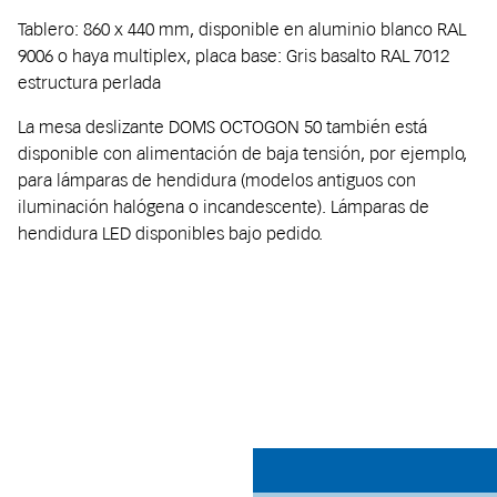
Tablero: 860 x 440 mm, disponible en aluminio blanco RAL
9006 o haya multiplex, placa base: Gris basalto RAL 7012
estructura perlada
La mesa deslizante DOMS OCTOGON 50 también está
disponible con alimentación de baja tensión, por ejemplo,
para lámparas de hendidura (modelos antiguos con
iluminación halógena o incandescente). Lámparas de
hendidura LED disponibles bajo pedido.