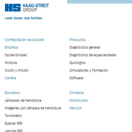
Configuración de cookies
Productos
Empresa
Diagnóstico general
Sostenibilidad
Diagnóstico de especialidades
Historia
Quirúrgico
Visión y misión
Simuladores y formación
Carrera
Software
Education
Contacto
Lámparas de hendidura
Distribuidor
Imágenes con lámpara de hendidura
Servicio
Tonómetro
Eyestar 900
Lenstar 900