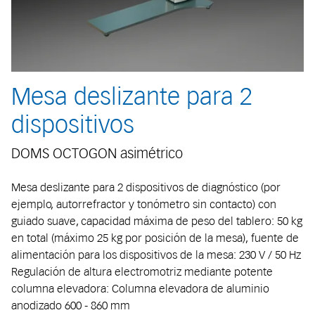
Mesa deslizante para 2
dispositivos
DOMS OCTOGON asimétrico
Mesa deslizante para 2 dispositivos de diagnóstico (por
ejemplo, autorrefractor y tonómetro sin contacto) con
guiado suave, capacidad máxima de peso del tablero: 50 kg
en total (máximo 25 kg por posición de la mesa), fuente de
alimentación para los dispositivos de la mesa: 230 V / 50 Hz
Regulación de altura electromotriz mediante potente
columna elevadora: Columna elevadora de aluminio
anodizado 600 - 860 mm