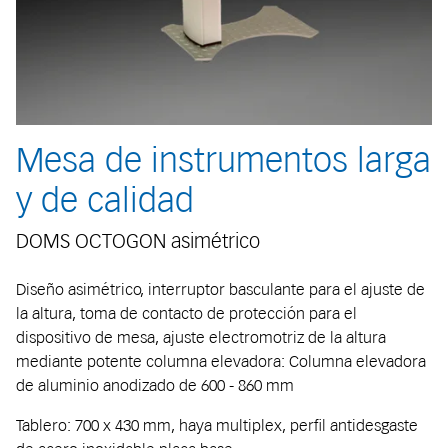
Mesa de instrumentos larga
y de calidad
DOMS OCTOGON asimétrico
Diseño asimétrico, interruptor basculante para el ajuste de
la altura, toma de contacto de protección para el
dispositivo de mesa, ajuste electromotriz de la altura
mediante potente columna elevadora: Columna elevadora
de aluminio anodizado de 600 - 860 mm
Tablero: 700 x 430 mm, haya multiplex, perfil antidesgaste