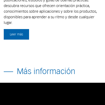
descubra recursos que ofrecen orientación práctica,
conocimientos sobre aplicaciones y sobre los productos,
disponibles para aprender a su ritmo y desde cualquier
lugar.
Leer más
Más información