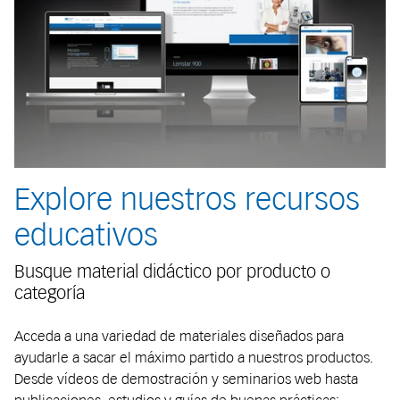
Explore nuestros recursos
educativos
Busque material didáctico por producto o
categoría
Acceda a una variedad de materiales diseñados para
ayudarle a sacar el máximo partido a nuestros productos.
Desde vídeos de demostración y seminarios web hasta
publicaciones, estudios y guías de buenas prácticas: