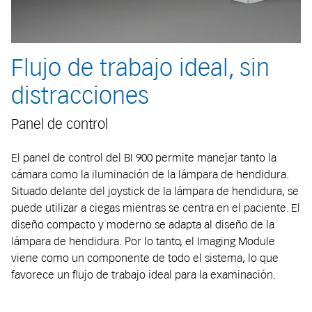
Flujo de trabajo ideal, sin
distracciones
Panel de control
El panel de control del BI 900 permite manejar tanto la
cámara como la iluminación de la lámpara de hendidura.
Situado delante del joystick de la lámpara de hendidura, se
puede utilizar a ciegas mientras se centra en el paciente. El
diseño compacto y moderno se adapta al diseño de la
lámpara de hendidura. Por lo tanto, el Imaging Module
viene como un componente de todo el sistema, lo que
favorece un flujo de trabajo ideal para la examinación.