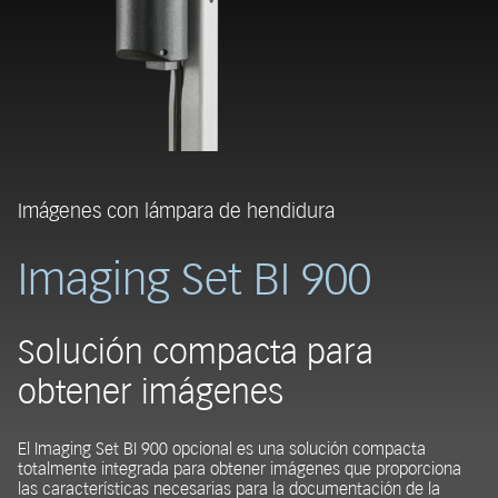
Imágenes con lámpara de hendidura
Imaging Set BI 900
Solución compacta para
obtener imágenes
El Imaging Set BI 900 opcional es una solución compacta
totalmente integrada para obtener imágenes que proporciona
las características necesarias para la documentación de la