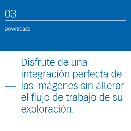
03
Downloads
Disfrute de una
integración perfecta de
las imágenes sin alterar
el flujo de trabajo de su
exploración.