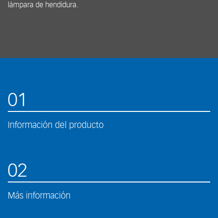
lámpara de hendidura.
01
Información del producto
02
Más información