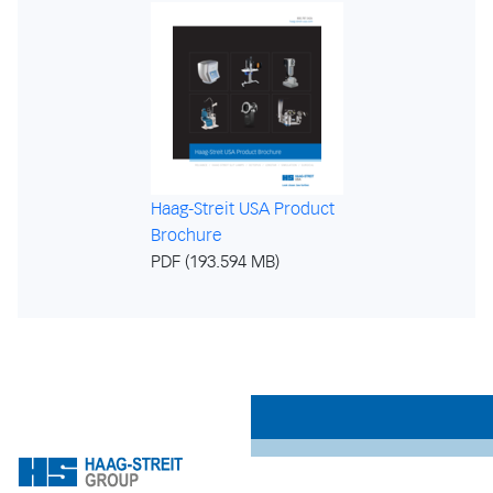
Haag-Streit USA Product
Brochure
PDF (193.594 MB)