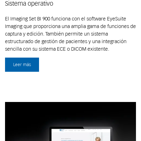
Sistema operativo
El Imaging Set BI 900 funciona con el software EyeSuite
Imaging que proporciona una amplia gama de funciones de
captura y edición. También permite un sistema
estructurado de gestión de pacientes y una integración
sencilla con su sistema ECE o DICOM existente.
Leer más