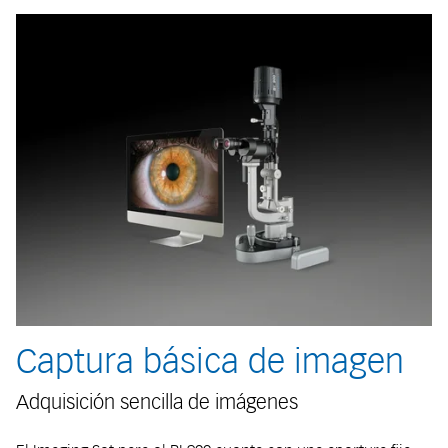
Captura básica de imagen
Adquisición sencilla de imágenes