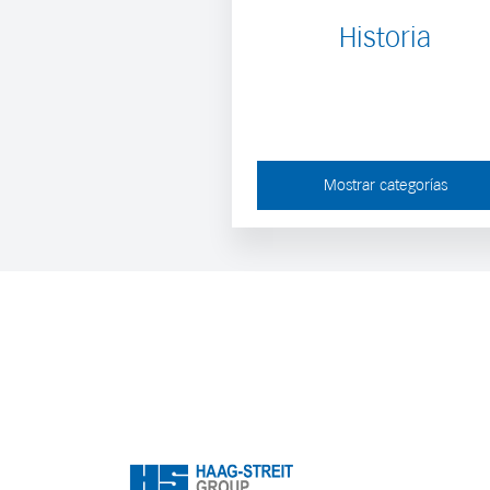
Historia
Mostrar categorías