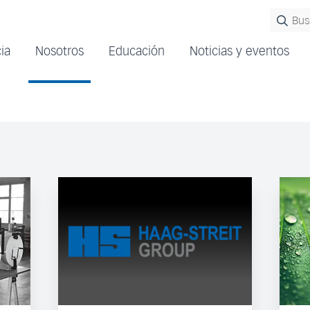
ia
Nosotros
Educación
Noticias y eventos