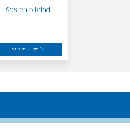
Sostenibilidad
Mostrar categorías