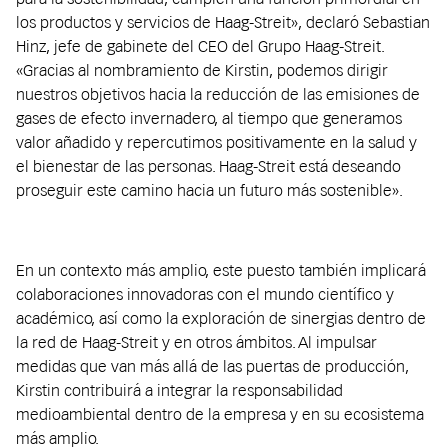
los productos y servicios de Haag-Streit»,
declaró Sebastian
Hinz, jefe de gabinete del CEO del Grupo Haag-Streit.
«
Gracias al nombramiento de Kirstin, podemos dirigir
nuestros objetivos hacia la reducción de las emisiones de
gases de efecto invernadero, al tiempo que generamos
valor añadido y repercutimos positivamente en la salud y
el bienestar de las personas.
Haag-Streit está deseando
proseguir este camino hacia un futuro más sostenible».
En un contexto más amplio, este puesto también implicará
colaboraciones innovadoras con el mundo científico y
académico, así como la exploración de sinergias dentro de
la red de Haag-Streit y en otros ámbitos. Al impulsar
medidas que van más allá de las puertas de producción,
Kirstin contribuirá a integrar la responsabilidad
medioambiental dentro de la empresa y en su ecosistema
más amplio.