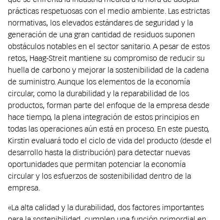
prácticas respetuosas con el medio ambiente. Las estrictas
normativas, los elevados estándares de seguridad y la
generación de una gran cantidad de residuos suponen
obstáculos notables en el sector sanitario. A pesar de estos
retos, Haag-Streit mantiene su compromiso de reducir su
huella de carbono y mejorar la sostenibilidad de la cadena
de suministro. Aunque los elementos de la economía
circular, como la durabilidad y la reparabilidad de los
productos, forman parte del enfoque de la empresa desde
hace tiempo, la plena integración de estos principios en
todas las operaciones aún está en proceso. En este puesto,
Kirstin evaluará todo el ciclo de vida del producto
(
desde el
desarrollo hasta la distribución
)
para detectar nuevas
oportunidades que permitan potenciar la economía
circular y los esfuerzos de sostenibilidad dentro de la
empresa.
«
La alta calidad y la durabilidad, dos factores importantes
para la sostenibilidad, cumplen una función primordial en