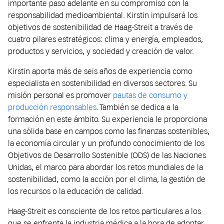
importante paso adelante en su compromiso con la
responsabilidad medioambiental. Kirstin impulsará los
objetivos de sostenibilidad de Haag-Streit a través de
cuatro pilares estratégicos: clima y energía, empleados,
productos y servicios, y sociedad y creación de valor.
Kirstin aporta más de seis años de experiencia como
especialista en sostenibilidad en diversos sectores. Su
misión personal es promover
pautas de consumo y
producción responsables
. También se dedica a la
formación en este ámbito. Su experiencia le proporciona
una sólida base en campos como las finanzas sostenibles,
la economía circular y un profundo conocimiento de los
Objetivos de Desarrollo Sostenible (ODS) de las Naciones
Unidas, el marco para abordar los retos mundiales de la
sostenibilidad, como la acción por el clima, la gestión de
los recursos o la educación de calidad.
Haag-Streit es consciente de los retos particulares a los
que se enfrenta la industria médica a la hora de adoptar