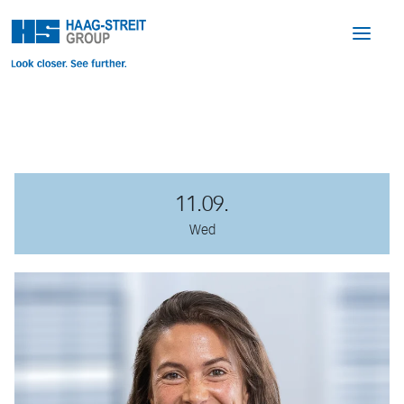
11.09.
Wed