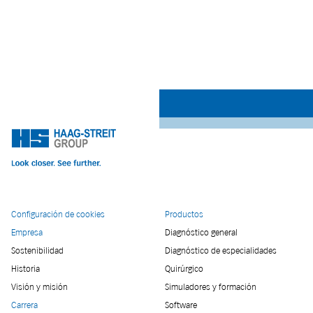
Configuración de cookies
Productos
Empresa
Diagnóstico general
Sostenibilidad
Diagnóstico de especialidades
Historia
Quirúrgico
Visión y misión
Simuladores y formación
Carrera
Software