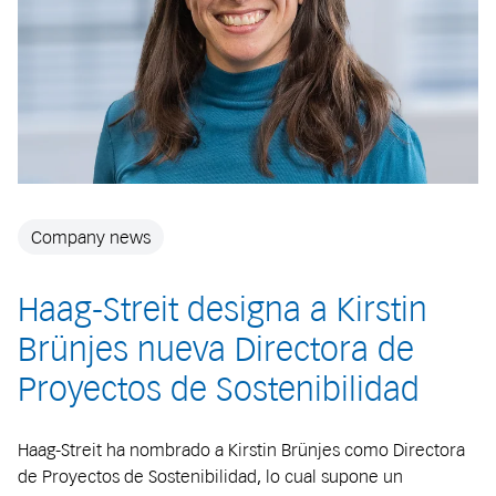
Company news
Haag-Streit designa a Kirstin
Brünjes nueva Directora de
Proyectos de Sostenibilidad
Haag-Streit ha nombrado a Kirstin Brünjes como Directora
de Proyectos de Sostenibilidad, lo cual supone un