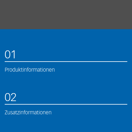
01
Produktinformationen
02
Zusatzinformationen