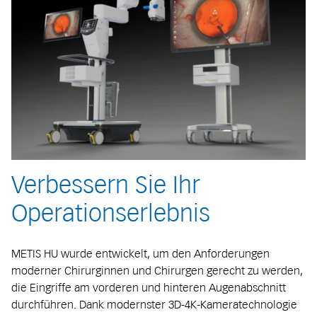
Verbessern Sie Ihr
Operationserlebnis
METIS HU wurde entwickelt, um den Anforderungen
moderner Chirurginnen und Chirurgen gerecht zu werden,
die Eingriffe am vorderen und hinteren Augenabschnitt
durchführen. Dank modernster 3D-4K-Kameratechnologie