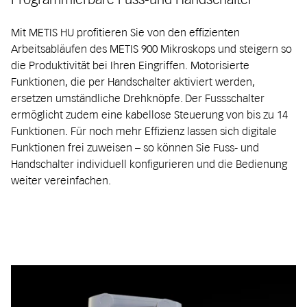
Mit METIS HU profitieren Sie von den effizienten
Arbeitsabläufen des METIS 900 Mikroskops und steigern so
die Produktivität bei Ihren Eingriffen. Motorisierte
Funktionen, die per Handschalter aktiviert werden,
ersetzen umständliche Drehknöpfe. Der Fussschalter
ermöglicht zudem eine kabellose Steuerung von bis zu 14
Funktionen. Für noch mehr Effizienz lassen sich digitale
Funktionen frei zuweisen – so können Sie Fuss- und
Handschalter individuell konfigurieren und die Bedienung
weiter vereinfachen.