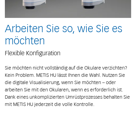
Arbeiten Sie so, wie Sie es
möchten
Flexible Konfiguration
Sie möchten nicht vollständig auf die Okulare verzichten?
Kein Problem. METIS HU lässt Ihnen die Wahl. Nutzen Sie
die digitale Visualisierung, wenn Sie möchten – oder
arbeiten Sie mit den Okularen, wenn es erforderlich ist.
Dank eines unkomplizierten Umrüstprozesses behalten Sie
mit METIS HU jederzeit die volle Kontrolle.