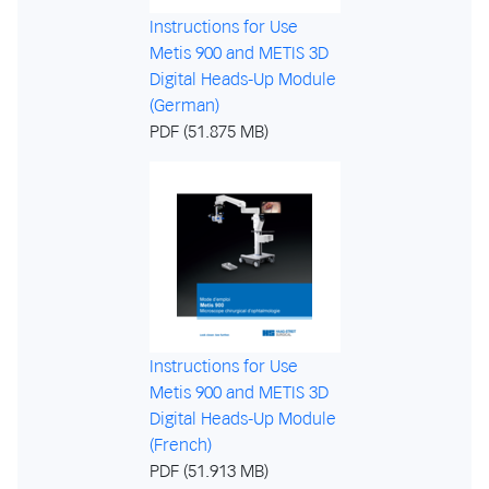
Instructions for Use
Metis 900 and METIS 3D
Digital Heads-Up Module
(German)
PDF (51.875 MB)
Instructions for Use
Metis 900 and METIS 3D
Digital Heads-Up Module
(French)
PDF (51.913 MB)