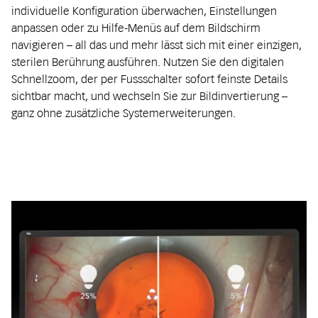
individuelle Konfiguration überwachen, Einstellungen
anpassen oder zu Hilfe-Menüs auf dem Bildschirm
navigieren – all das und mehr lässt sich mit einer einzigen,
sterilen Berührung ausführen. Nutzen Sie den digitalen
Schnellzoom, der per Fussschalter sofort feinste Details
sichtbar macht, und wechseln Sie zur Bildinvertierung –
ganz ohne zusätzliche Systemerweiterungen.