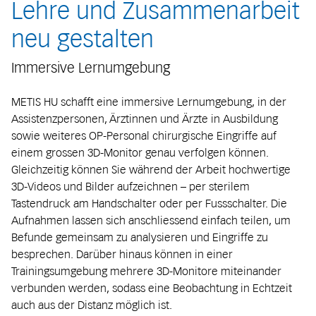
Lehre und Zusammenarbeit
neu gestalten
Immersive Lernumgebung
METIS HU schafft eine immersive Lernumgebung, in der
Assistenzpersonen, Ärztinnen und Ärzte in Ausbildung
sowie weiteres OP-Personal chirurgische Eingriffe auf
einem grossen 3D-Monitor genau verfolgen können.
Gleichzeitig können Sie während der Arbeit hochwertige
3D-Videos und Bilder aufzeichnen – per sterilem
Tastendruck am Handschalter oder per Fussschalter. Die
Aufnahmen lassen sich anschliessend einfach teilen, um
Befunde gemeinsam zu analysieren und Eingriffe zu
besprechen. Darüber hinaus können in einer
Trainingsumgebung mehrere 3D-Monitore miteinander
verbunden werden, sodass eine Beobachtung in Echtzeit
auch aus der Distanz möglich ist.