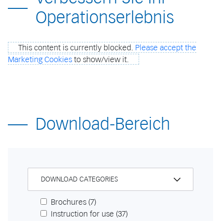
Operationserlebnis
This content is currently blocked.
Please accept the
Marketing Cookies
to show/view it.
Download-Bereich
DOWNLOAD CATEGORIES
Brochures
(7)
Instruction for use
(37)