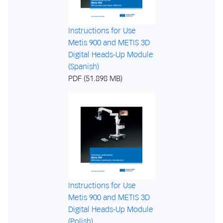
Instructions for Use
Metis 900 and METIS 3D
Digital Heads-Up Module
(Spanish)
PDF (51.898 MB)
Instructions for Use
Metis 900 and METIS 3D
Digital Heads-Up Module
(Polish)