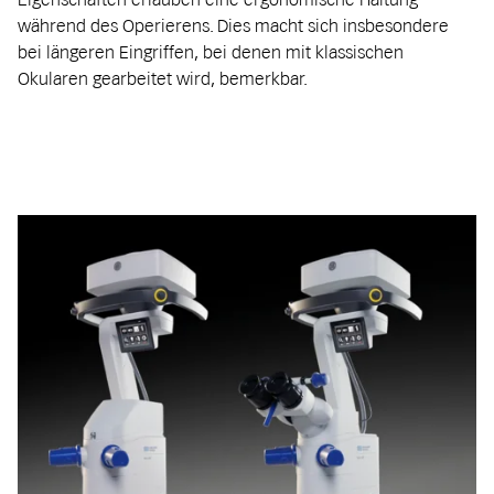
während des Operierens. Dies macht sich insbesondere
bei längeren Eingriffen, bei denen mit klassischen
Okularen gearbeitet wird, bemerkbar.