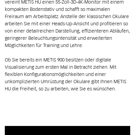
vereint METIS HU einen 55-Zoll-3D-4K-Monitor mit einem
kompakten Bodenstativ und schafft so maximalen
Freiraum am Arbeitsplatz. Anstelle der klassischen Okulare
arbeiten Sie mit einer Heads-Up-Ansicht und profitieren so
von einer detailreichen Darstellung, effizienteren Abläufen,
geringerer Beleuchtungsintensität und erweiterten
Möglichkeiten für Training und Lehre.
Ob Sie bereits ein METIS 900 besitzen oder digitale
Visualisierung zum ersten Mal in Betracht ziehen: Mit
flexiblen Konfigurationsmöglichkeiten und einer
unkomplizierten Umrüstung der Okulare gibt Ihnen METIS
HU die Freiheit, so zu arbeiten, wie Sie es wünschen.