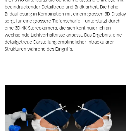
beeindruckender Detailtreue und Bildklarheit. Die hohe
Bildauflösung in Kombination mit einem grossen 3D-Display
sorgt für eine grössere Tiefenschärfe – unterstützt durch
eine 3D-4K-Stereokamera, die sich kontinuierlich an
wechselnde Lichtverhältnisse anpasst. Das Ergebnis: eine
detailgetreue Darstellung empfindlicher intraokularer
Strukturen während des Eingriffs.