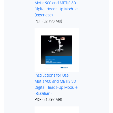
Metis 900 and METIS 3D
Digital Heads-Up Module
(Japanese)
PDF (52.193 MB)
Instructions for Use
Metis 900 and METIS 3D
Digital Heads-Up Module
(Brazilian)
PDF (51.897 MB)