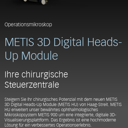
Operationsmikroskop
METIS 3D Digital Heads-
Up Module
Ihre chirurgische
Steuerzentrale
Steigern Sie Ihr chirurgisches Potenzial mit dem neuen METIS
3D Digital Heads-Up Module (METIS HU) von Haag-Streit. METIS
HU erweitert unser bewährtes ophthalmologisches
Mikroskopsystem METIS 900 um eine integrierte, digitale 3D-
Visualisierungsplattform. Das Ergebnis ist eine hochmoderne
Lösung für ein verbessertes Operationserlebnis.