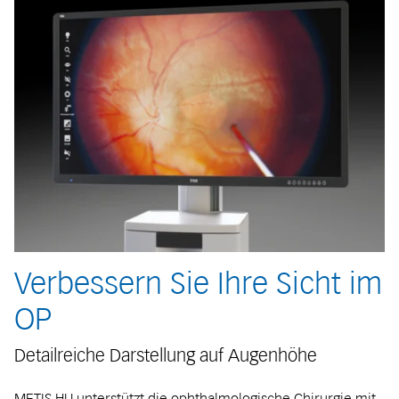
Verbessern Sie Ihre Sicht im
OP
Detailreiche Darstellung auf Augenhöhe
METIS HU unterstützt die ophthalmologische Chirurgie mit