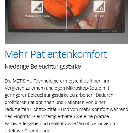
Mehr Patientenkomfort
Niederige Beleuchtungsstärke
Die METIS HU-Technologie ermöglicht es Ihnen, im
Vergleich zu einem analogen Mikroskop-Setup mit
geringerer Beleuchtungsstärke zu arbeiten. Dadurch
profitieren Patientinnen und Patienten von einer
reduzierten Lichttoxizität – und von mehr Komfort während
des Eingriffs. Gleichzeitig erhalten Sie eine präzise
Farbwiedergabe und realitätsnahe Visualisierungen für
effektive Operationen.