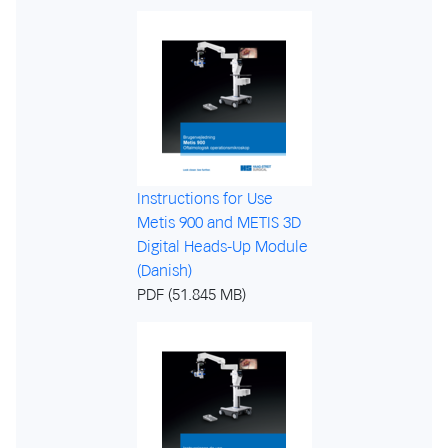
Instructions for Use
Metis 900 and METIS 3D
Digital Heads-Up Module
(Danish)
PDF (51.845 MB)