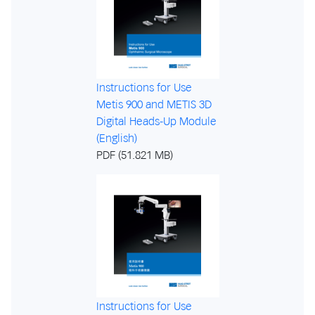
Instructions for Use
Metis 900 and METIS 3D
Digital Heads-Up Module
(English)
PDF (51.821 MB)
Instructions for Use