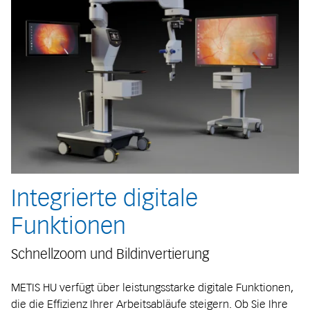
Integrierte digitale
Funktionen
Schnellzoom und Bildinvertierung
METIS HU verfügt über leistungsstarke digitale Funktionen,
die die Effizienz Ihrer Arbeitsabläufe steigern. Ob Sie Ihre