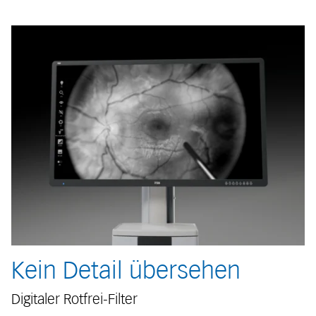
Kein Detail übersehen
Digitaler Rotfrei-Filter