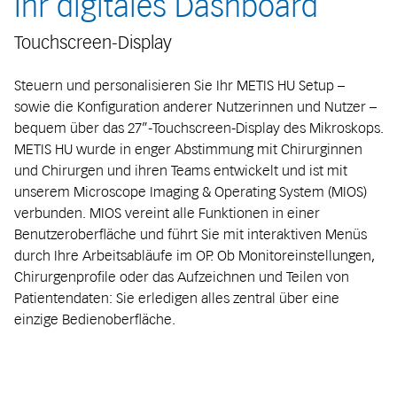
Ihr digitales Dashboard
Touchscreen-Display
Steuern und personalisieren Sie Ihr METIS HU Setup –
sowie die Konfiguration anderer Nutzerinnen und Nutzer –
bequem über das 27”-Touchscreen-Display des Mikroskops.
METIS HU wurde in enger Abstimmung mit Chirurginnen
und Chirurgen und ihren Teams entwickelt und ist mit
unserem Microscope Imaging & Operating System (MIOS)
verbunden. MIOS vereint alle Funktionen in einer
Benutzeroberfläche und führt Sie mit interaktiven Menüs
durch Ihre Arbeitsabläufe im OP. Ob Monitoreinstellungen,
Chirurgenprofile oder das Aufzeichnen und Teilen von
Patientendaten: Sie erledigen alles zentral über eine
einzige Bedienoberfläche.