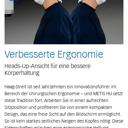
Verbesserte Ergonomie
Heads-Up-Ansicht für eine bessere
Körperhaltung
Haag-Streit ist seit Jahrzehnten ein Innovationsführer im
Bereich der chirurgischen Ergonomie – und METIS HU setzt
diese Tradition fort. Arbeiten Sie in einer aufrechten
Sitzposition und profitieren Sie von einem kompakten
Design, das eine freie Sicht auf den Bildschirm ermöglicht.
So ist kein starkes seitliches Neigen des Kopfes nötig. Diese
Eigenschaften erlauben eine ergonomische Haltung