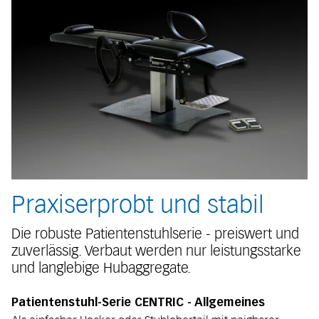
Praxiserprobt und stabil
Die robuste Patientenstuhlserie - preiswert und
zuverlässig. Verbaut werden nur leistungsstarke
und langlebige Hubaggregate.
Patientenstuhl-Serie CENTRIC - Allgemeines