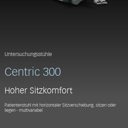
Untersuchungsstühle
Centric 300
Hoher Sitzkomfort
Patientenstuhl mit horizontaler Sitzverschiebung, sitzen oder
liegen - multivariabel