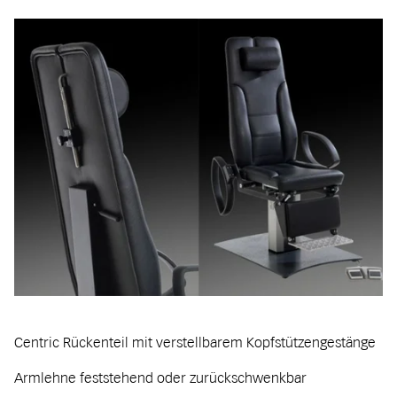
Centric Rückenteil mit verstellbarem Kopfstützengestänge
Armlehne feststehend oder zurückschwenkbar