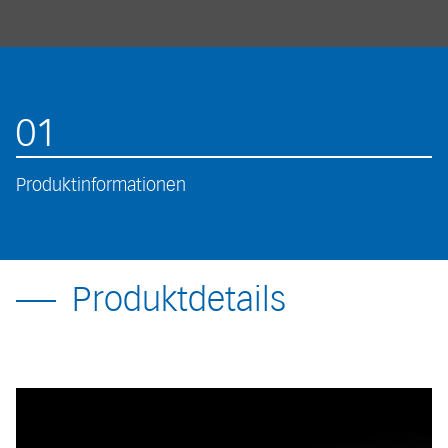
01
Produktinformationen
Produktdetails