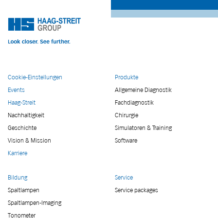
Cookie-Einstellungen
Produkte
Events
Allgemeine Diagnostik
Haag-Streit
Fachdiagnostik
Nachhaltigkeit
Chirurgie
Geschichte
Simulatoren & Training
Vision & Mission
Software
Karriere
Bildung
Service
Spaltlampen
Service packages
Spaltlampen-Imaging
Tonometer