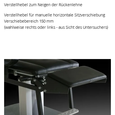
Verstellhebel zum Neigen der Rückenlehne
Verstellhebel für manuelle horizontale Sitzverschiebung
Verschiebebereich 150 mm
(wahlweise rechts oder links - aus Sicht des Untersuchers)