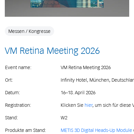
Messen / Kongresse
VM Retina Meeting 2026
Event name:
VM Retina Meeting 2026
Ort:
Infinity Hotel, München, Deutschl
Datum:
16–18. April 2026
Registration:
Klicken Sie
hier
, um sich für diese
Stand:
W2
Produkte am Stand:
METIS 3D Digital Heads-Up Module