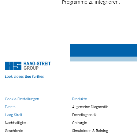
Programme zu integrieren.
Cookie-Einstellungen
Produkte
Events
Allgemeine Diagnostik
Haag-Streit
Fachdiagnostik
Nachhaltigkeit
Chirurgie
Geschichte
Simulatoren & Training