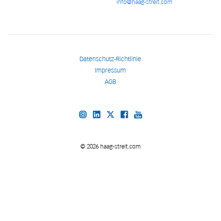
info@haag-streit.com
Datenschutz-Richtlinie
Impressum
AGB
© 2026 haag-streit.com